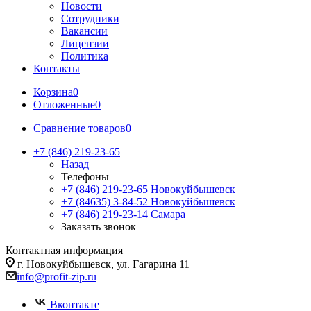
Новости
Сотрудники
Вакансии
Лицензии
Политика
Контакты
Корзина
0
Отложенные
0
Сравнение товаров
0
+7 (846) 219-23-65
Назад
Телефоны
+7 (846) 219-23-65
Новокуйбышевск
+7 (84635) 3-84-52
Новокуйбышевск
+7 (846) 219-23-14
Самара
Заказать звонок
Контактная информация
г. Новокуйбышевск, ул. Гагарина 11
info@profit-zip.ru
Вконтакте