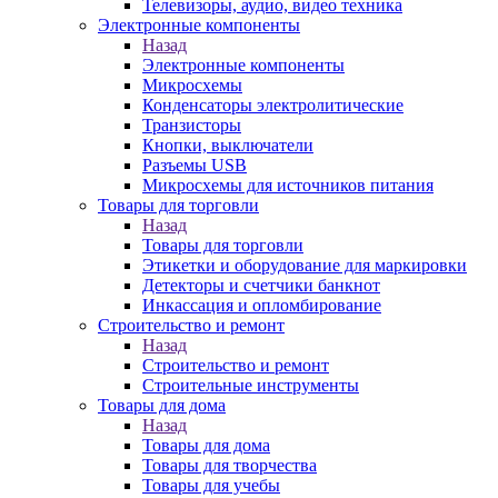
Телевизоры, аудио, видео техника
Электронные компоненты
Назад
Электронные компоненты
Микросхемы
Конденсаторы электролитические
Транзисторы
Кнопки, выключатели
Разъемы USB
Микросхемы для источников питания
Товары для торговли
Назад
Товары для торговли
Этикетки и оборудование для маркировки
Детекторы и счетчики банкнот
Инкассация и опломбирование
Строительство и ремонт
Назад
Строительство и ремонт
Строительные инструменты
Товары для дома
Назад
Товары для дома
Товары для творчества
Товары для учебы