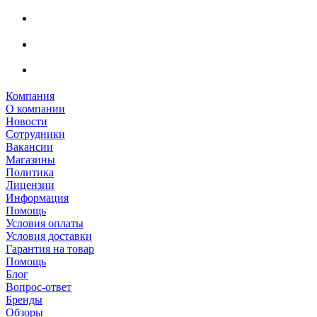
Компания
О компании
Новости
Сотрудники
Вакансии
Магазины
Политика
Лицензии
Информация
Помощь
Условия оплаты
Условия доставки
Гарантия на товар
Помощь
Блог
Вопрос-ответ
Бренды
Обзоры