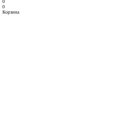
0
0
Корзина