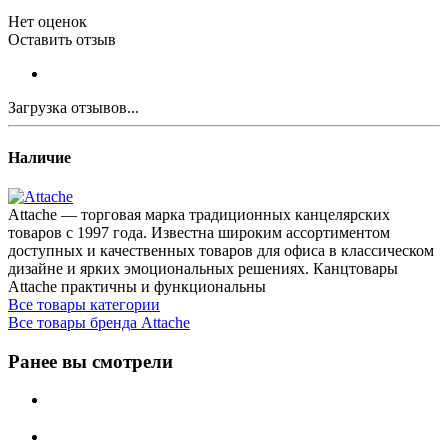
Нет оценок
Оставить отзыв
Загрузка отзывов...
Наличие
Attache — торговая марка традиционных канцелярских
товаров с 1997 года. Известна широким ассортиментом
доступных и качественных товаров для офиса в классическом
дизайне и ярких эмоциональных решениях. Канцтовары
Attache практичны и функциональны
Все товары категории
Все товары бренда Attache
Ранее вы смотрели