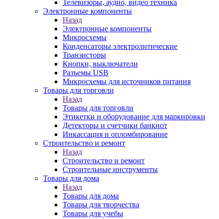
Телевизоры, аудио, видео техника
Электронные компоненты
Назад
Электронные компоненты
Микросхемы
Конденсаторы электролитические
Транзисторы
Кнопки, выключатели
Разъемы USB
Микросхемы для источников питания
Товары для торговли
Назад
Товары для торговли
Этикетки и оборудование для маркировки
Детекторы и счетчики банкнот
Инкассация и опломбирование
Строительство и ремонт
Назад
Строительство и ремонт
Строительные инструменты
Товары для дома
Назад
Товары для дома
Товары для творчества
Товары для учебы