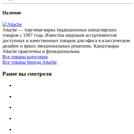
Наличие
Attache — торговая марка традиционных канцелярских
товаров с 1997 года. Известна широким ассортиментом
доступных и качественных товаров для офиса в классическом
дизайне и ярких эмоциональных решениях. Канцтовары
Attache практичны и функциональны
Все товары категории
Все товары бренда Attache
Ранее вы смотрели