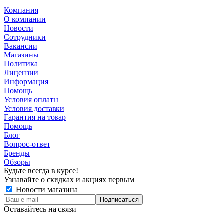
Компания
О компании
Новости
Сотрудники
Вакансии
Магазины
Политика
Лицензии
Информация
Помощь
Условия оплаты
Условия доставки
Гарантия на товар
Помощь
Блог
Вопрос-ответ
Бренды
Обзоры
Будьте всегда в курсе!
Узнавайте о скидках и акциях первым
Новости магазина
Оставайтесь на связи