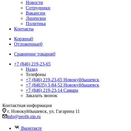
Новости
Сотрудники
Вакансии
Лицензии
Политика
Контакты
Корзина
0
Отложенные
0
Сравнение товаров
0
+7 (846) 219-23-65
Назад
Телефоны
+7 (846) 219-23-65
Новокуйбышевск
+7 (84635) 3-84-52
Новокуйбышевск
+7 (846) 219-23-14
Самара
Заказать звонок
Контактная информация
г. Новокуйбышевск, ул. Гагарина 11
info@profit-zip.ru
Вконтакте