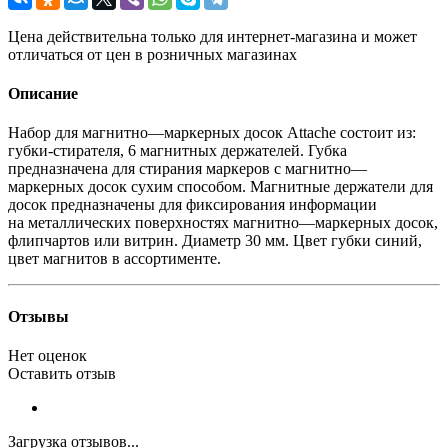
Цена действительна только для интернет-магазина и может
отличаться от цен в розничных магазинах
Описание
Набор для магнитно—маркерных досок Attache состоит из:
губки-стирателя
, 6 магнитных держателей. Губка
предназначена для стирания маркеров с магнитно—
маркерных досок сухим способом. Магнитные держатели для
досок предназначены для фиксирования информации
на металлических поверхностях магнитно—маркерных досок,
флипчартов или витрин. Диаметр 30 мм. Цвет губки синий,
цвет магнитов в ассортименте.
Отзывы
Нет оценок
Оставить отзыв
Загрузка отзывов...