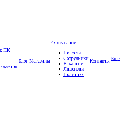
О компании
 к ПК
Новости
Сотрудники
Ещё
Блог
Магазины
Контакты
Вакансии
гаджетов
Лицензии
Политика