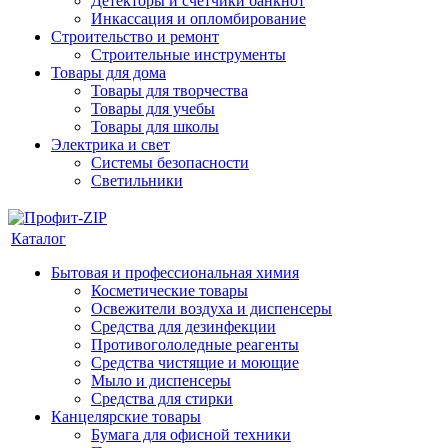
Детекторы и счетчики банкнот
Инкассация и опломбирование
Строительство и ремонт
Строительные инструменты
Товары для дома
Товары для творчества
Товары для учебы
Товары для школы
Электрика и свет
Системы безопасности
Светильники
Каталог
Бытовая и профессиональная химия
Косметические товары
Освежители воздуха и диспенсеры
Средства для дезинфекции
Противогололедные реагенты
Средства чистящие и моющие
Мыло и диспенсеры
Средства для стирки
Канцелярские товары
Бумага для офисной техники