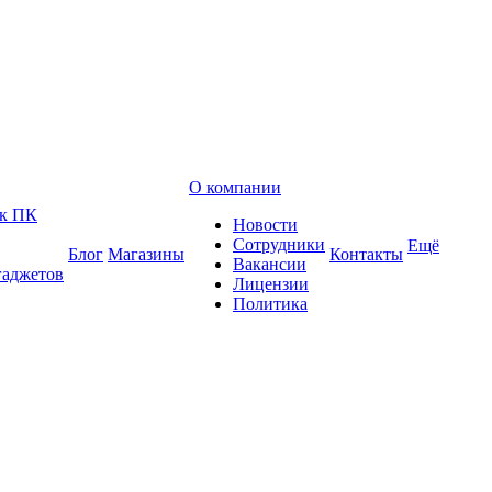
О компании
 к ПК
Новости
Сотрудники
Ещё
Блог
Магазины
Контакты
Вакансии
гаджетов
Лицензии
Политика