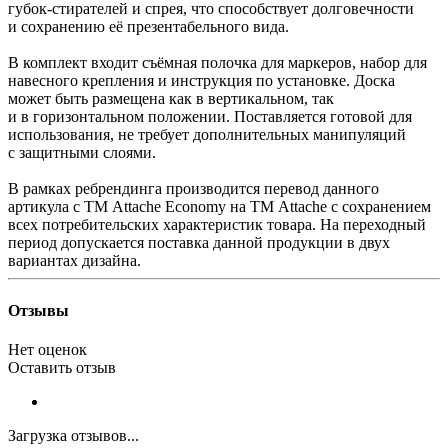
губок-стирателей и спрея, что способствует долговечности
и сохранению её презентабельного вида.
В комплект входит съёмная полочка для маркеров, набор для
навесного крепления и инструкция по установке. Доска
может быть размещена как в вертикальном, так
и в горизонтальном положении. Поставляется готовой для
использования, не требует дополнительных манипуляций
с защитными слоями.
В рамках ребрендинга производится перевод данного
артикула с ТМ Attache Economy на ТМ Attache с сохранением
всех потребительских характеристик товара. На переходный
период допускается поставка данной продукции в двух
вариантах дизайна.
Отзывы
Нет оценок
Оставить отзыв
Загрузка отзывов...