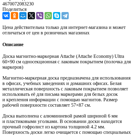
4670072083230
Поделиться
Цена действительна только для интернет-магазина и может
отличаться от цен в розничных магазинах
Описание
Доска магнитно-маркерная Attache (Attache Economy) Ultra
60×90 см односекционная с лаковым покрытием (полочка для
маркеров)
Магнитно-маркерная доска предназначена для использования
в офисах, учебных заведениях и домашних офисах. Белая
металлическая поверхность с лаковым покрытием позволяет
использовать её для письма маркерами для белых досок
и крепления информации с помощью магнитов. Размер
рабочей поверхности составляет 57×87 см.
Доска выполнена с алюминиевой рамой шириной 6 мм
и пластиковыми уголками. В основании доски находится
прочный гофролист из картона толщиной 4.2 мм.
Поверхность доски легко очищается с помощью специальных