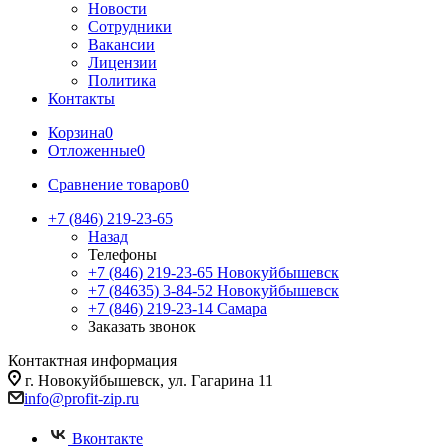
Новости
Сотрудники
Вакансии
Лицензии
Политика
Контакты
Корзина
0
Отложенные
0
Сравнение товаров
0
+7 (846) 219-23-65
Назад
Телефоны
+7 (846) 219-23-65
Новокуйбышевск
+7 (84635) 3-84-52
Новокуйбышевск
+7 (846) 219-23-14
Самара
Заказать звонок
Контактная информация
г. Новокуйбышевск, ул. Гагарина 11
info@profit-zip.ru
Вконтакте