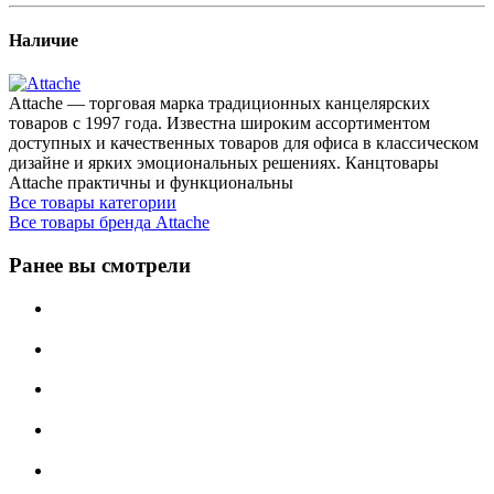
Наличие
Attache — торговая марка традиционных канцелярских
товаров с 1997 года. Известна широким ассортиментом
доступных и качественных товаров для офиса в классическом
дизайне и ярких эмоциональных решениях. Канцтовары
Attache практичны и функциональны
Все товары категории
Все товары бренда Attache
Ранее вы смотрели