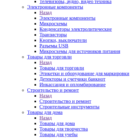
Телевизоры, аудио, видео техника
Электронные компоненты
Назад
Электронные компоненты
Микросхемы
Конденсаторы электролитические
Транзисторы
Кнопки, выключатели
Разъемы USB
Микросхемы для источников питания
Товары для торговли
Назад
Товары для торговли
Этикетки и оборудование для маркировки
Детекторы и счетчики банкнот
Инкассация и опломбирование
Строительство и ремонт
Назад
Строительство и ремонт
Строительные инструменты
Товары для дома
Назад
Товары для дома
Товары для творчества
Товары для учебы