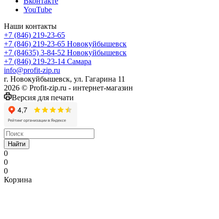
Вконтакте
YouTube
Наши контакты
+7 (846) 219-23-65
+7 (846) 219-23-65
Новокуйбышевск
+7 (84635) 3-84-52
Новокуйбышевск
+7 (846) 219-23-14
Самара
info@profit-zip.ru
г. Новокуйбышевск, ул. Гагарина 11
2026 © Profit-zip.ru - интернет-магазин
Версия для печати
Найти
0
0
0
Корзина