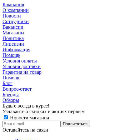
Компания
О компании
Новости
Сотрудники
Вакансии
Магазины
Политика
Лицензии
Информация
Помощь
Условия оплаты
Условия доставки
Гарантия на товар
Помощь
Блог
Вопрос-ответ
Бренды
Обзоры
Будьте всегда в курсе!
Узнавайте о скидках и акциях первым
Новости магазина
Оставайтесь на связи