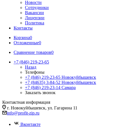
Новости
Сотрудники
Вакансии
Лицензии
Политика
Контакты
Корзина
0
Отложенные
0
Сравнение товаров
0
+7 (846) 219-23-65
Назад
Телефоны
+7 (846) 219-23-65
Новокуйбышевск
+7 (84635) 3-84-52
Новокуйбышевск
+7 (846) 219-23-14
Самара
Заказать звонок
Контактная информация
г. Новокуйбышевск, ул. Гагарина 11
info@profit-zip.ru
Вконтакте