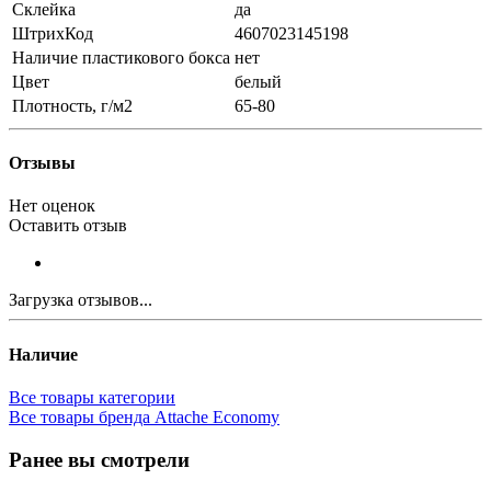
Склейка
да
ШтрихКод
4607023145198
Наличие пластикового бокса
нет
Цвет
белый
Плотность, г/м2
65-80
Отзывы
Нет оценок
Оставить отзыв
Загрузка отзывов...
Наличие
Все товары категории
Все товары бренда Attache Economy
Ранее вы смотрели