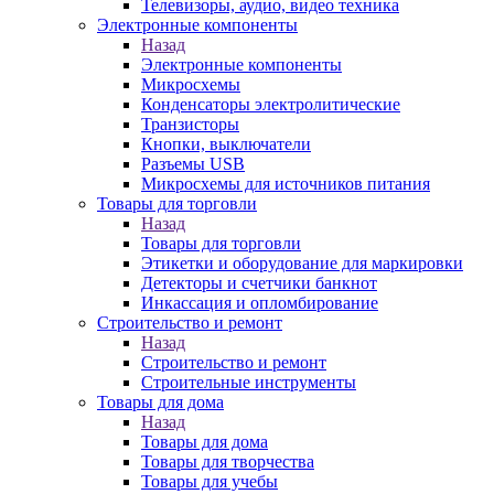
Телевизоры, аудио, видео техника
Электронные компоненты
Назад
Электронные компоненты
Микросхемы
Конденсаторы электролитические
Транзисторы
Кнопки, выключатели
Разъемы USB
Микросхемы для источников питания
Товары для торговли
Назад
Товары для торговли
Этикетки и оборудование для маркировки
Детекторы и счетчики банкнот
Инкассация и опломбирование
Строительство и ремонт
Назад
Строительство и ремонт
Строительные инструменты
Товары для дома
Назад
Товары для дома
Товары для творчества
Товары для учебы