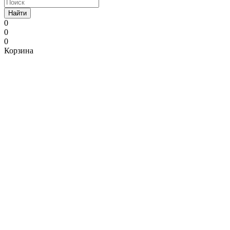
Найти
0
0
0
Корзина