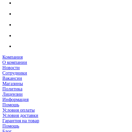
Компания
О компании
Новости
Сотрудники
Вакансии
Магазины
Политика
Лицензии
Информация
Помощь
Условия оплаты
Условия доставки
Гарантия на товар
Помощь
Блог