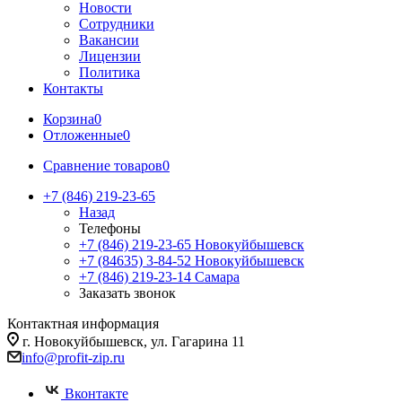
Новости
Сотрудники
Вакансии
Лицензии
Политика
Контакты
Корзина
0
Отложенные
0
Сравнение товаров
0
+7 (846) 219-23-65
Назад
Телефоны
+7 (846) 219-23-65
Новокуйбышевск
+7 (84635) 3-84-52
Новокуйбышевск
+7 (846) 219-23-14
Самара
Заказать звонок
Контактная информация
г. Новокуйбышевск, ул. Гагарина 11
info@profit-zip.ru
Вконтакте