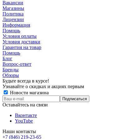
Вакансии
Магазины
Политика
Лицензии
Информация
Помощь
Условия оплаты
Условия доставки
Гарантия на товар
Помощь
Блог
Вопрос-ответ
Бренды
Обзоры
Будьте всегда в курсе!
Узнавайте о скидках и акциях первым
Новости магазина
Оставайтесь на связи
Вконтакте
YouTube
Наши контакты
+7 (846) 219-23-65