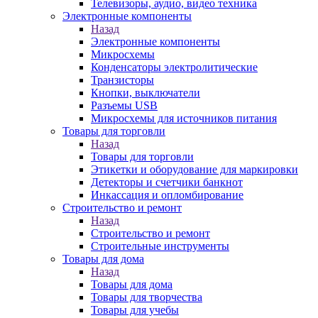
Телевизоры, аудио, видео техника
Электронные компоненты
Назад
Электронные компоненты
Микросхемы
Конденсаторы электролитические
Транзисторы
Кнопки, выключатели
Разъемы USB
Микросхемы для источников питания
Товары для торговли
Назад
Товары для торговли
Этикетки и оборудование для маркировки
Детекторы и счетчики банкнот
Инкассация и опломбирование
Строительство и ремонт
Назад
Строительство и ремонт
Строительные инструменты
Товары для дома
Назад
Товары для дома
Товары для творчества
Товары для учебы