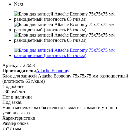
Next
Артикул:
1226531
Производитель:
Attache Economy
Блок для записей Attache Economy 75x75x75 мм разноцветный
(плотность 65 г/кв.м)
Подробнее
230
руб.
/шт
Нет в наличии
Под заказ
Наши менеджеры обязательно свяжутся с вами и уточнят
условия заказа
Характеристики
Размер блока
75*75 мм