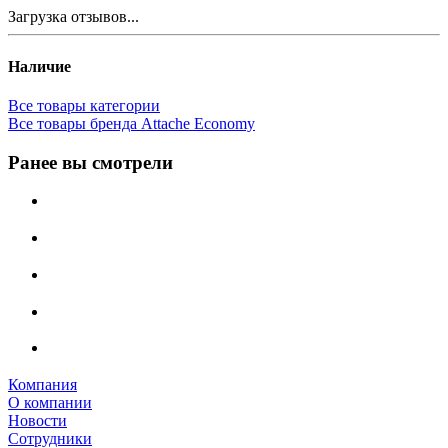
Загрузка отзывов...
Наличие
Все товары категории
Все товары бренда Attache Economy
Ранее вы смотрели
Компания
О компании
Новости
Сотрудники