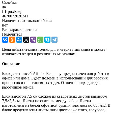
Склейка
да
ШтрихКод
4670072020341
Наличие пластикового бокса
нет
Все характеристики
Поделиться
Цена действительна только для интернет-магазина и может
отличаться от цен в розничных магазинах
Описание
Блок для записей Attache Economy предназначен для работы в
офисе или дома. Будет полезен в использовании для рабочих
процессов и повседневных задач. Отлично подходит для
работников офиса.
Блок высотой 7,5 см сложен из квадратных листов размером
7,5×7,5 см . Листы не склеены между собой. Листы
изготовлены из белой офсетной бумаги плотностью 65 г/м2. В
блоке представлены листы пяти цветов: желтого, голубого,