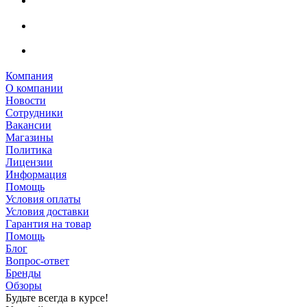
Компания
О компании
Новости
Сотрудники
Вакансии
Магазины
Политика
Лицензии
Информация
Помощь
Условия оплаты
Условия доставки
Гарантия на товар
Помощь
Блог
Вопрос-ответ
Бренды
Обзоры
Будьте всегда в курсе!