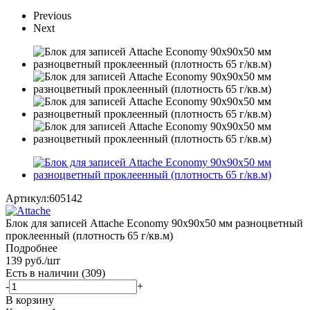
Previous
Next
Артикул:
605142
Блок для записей Attache Economy 90x90x50 мм разноцветный
проклеенный (плотность 65 г/кв.м)
Подробнее
139
руб.
/шт
Есть в наличии
(309)
-
+
В корзину