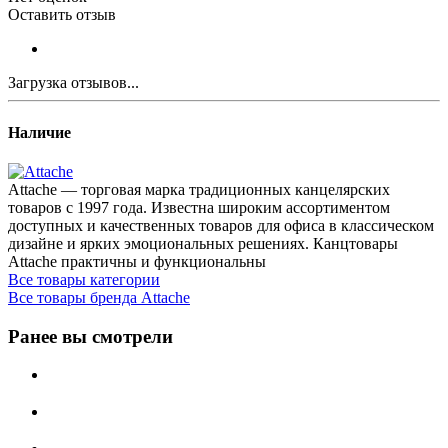
Оставить отзыв
Загрузка отзывов...
Наличие
Attache — торговая марка традиционных канцелярских
товаров с 1997 года. Известна широким ассортиментом
доступных и качественных товаров для офиса в классическом
дизайне и ярких эмоциональных решениях. Канцтовары
Attache практичны и функциональны
Все товары категории
Все товары бренда Attache
Ранее вы смотрели