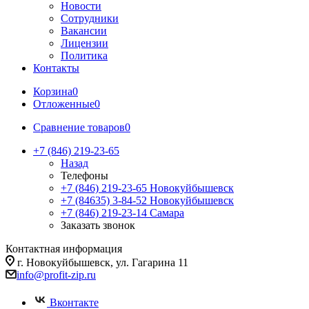
Новости
Сотрудники
Вакансии
Лицензии
Политика
Контакты
Корзина
0
Отложенные
0
Сравнение товаров
0
+7 (846) 219-23-65
Назад
Телефоны
+7 (846) 219-23-65
Новокуйбышевск
+7 (84635) 3-84-52
Новокуйбышевск
+7 (846) 219-23-14
Самара
Заказать звонок
Контактная информация
г. Новокуйбышевск, ул. Гагарина 11
info@profit-zip.ru
Вконтакте