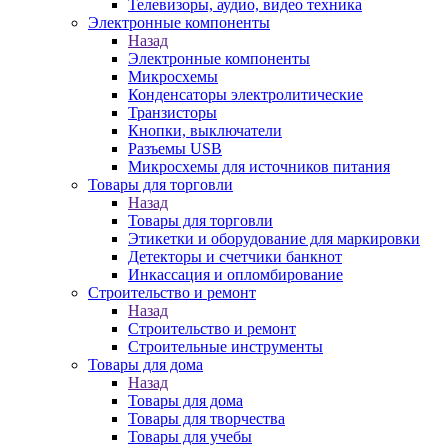
Телевизоры, аудио, видео техника
Электронные компоненты
Назад
Электронные компоненты
Микросхемы
Конденсаторы электролитические
Транзисторы
Кнопки, выключатели
Разъемы USB
Микросхемы для источников питания
Товары для торговли
Назад
Товары для торговли
Этикетки и оборудование для маркировки
Детекторы и счетчики банкнот
Инкассация и опломбирование
Строительство и ремонт
Назад
Строительство и ремонт
Строительные инструменты
Товары для дома
Назад
Товары для дома
Товары для творчества
Товары для учебы