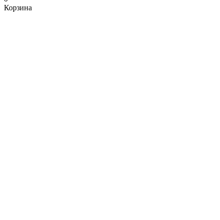
Корзина