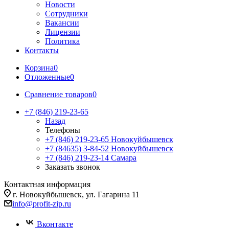
Новости
Сотрудники
Вакансии
Лицензии
Политика
Контакты
Корзина
0
Отложенные
0
Сравнение товаров
0
+7 (846) 219-23-65
Назад
Телефоны
+7 (846) 219-23-65
Новокуйбышевск
+7 (84635) 3-84-52
Новокуйбышевск
+7 (846) 219-23-14
Самара
Заказать звонок
Контактная информация
г. Новокуйбышевск, ул. Гагарина 11
info@profit-zip.ru
Вконтакте