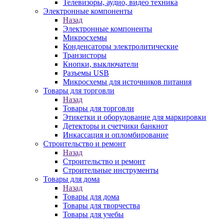
Телевизоры, аудио, видео техника
Электронные компоненты
Назад
Электронные компоненты
Микросхемы
Конденсаторы электролитические
Транзисторы
Кнопки, выключатели
Разъемы USB
Микросхемы для источников питания
Товары для торговли
Назад
Товары для торговли
Этикетки и оборудование для маркировки
Детекторы и счетчики банкнот
Инкассация и опломбирование
Строительство и ремонт
Назад
Строительство и ремонт
Строительные инструменты
Товары для дома
Назад
Товары для дома
Товары для творчества
Товары для учебы