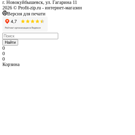
г. Новокуйбышевск, ул. Гагарина 11
2026 © Profit-zip.ru - интернет-магазин
Версия для печати
Найти
0
0
0
Корзина