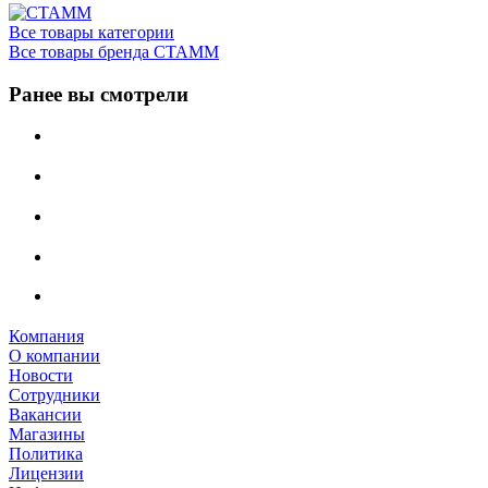
Все товары категории
Все товары бренда СТАММ
Ранее вы смотрели
Компания
О компании
Новости
Сотрудники
Вакансии
Магазины
Политика
Лицензии