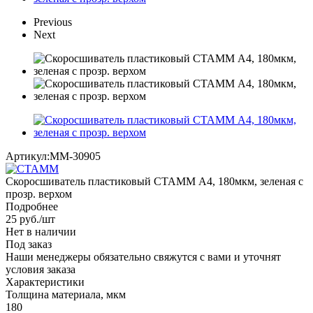
Previous
Next
Артикул:
ММ-30905
Скоросшиватель пластиковый СТАММ А4, 180мкм, зеленая с
прозр. верхом
Подробнее
25
руб.
/шт
Нет в наличии
Под заказ
Наши менеджеры обязательно свяжутся с вами и уточнят
условия заказа
Характеристики
Толщина материала, мкм
180