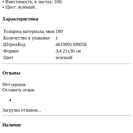
• Вместимость, в листах: 100;
• Цвет: зеленый.
Характеристики
Толщина материала, мкм
180
Количество в упаковке
1
ШтрихКод
4610091309058
Формат
A4 21х30 см
Цвет
зеленый
Отзывы
Нет оценок
Оставить отзыв
Загрузка отзывов...
Наличие