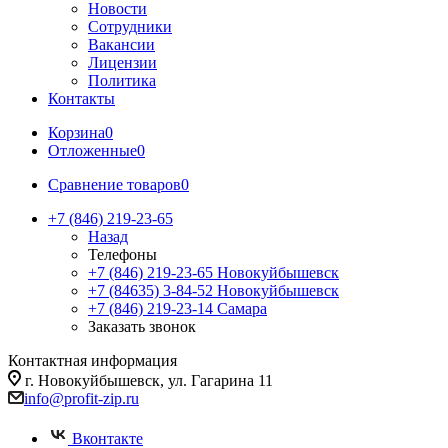
Новости
Сотрудники
Вакансии
Лицензии
Политика
Контакты
Корзина
0
Отложенные
0
Сравнение товаров
0
+7 (846) 219-23-65
Назад
Телефоны
+7 (846) 219-23-65
Новокуйбышевск
+7 (84635) 3-84-52
Новокуйбышевск
+7 (846) 219-23-14
Самара
Заказать звонок
Контактная информация
г. Новокуйбышевск, ул. Гагарина 11
info@profit-zip.ru
Вконтакте