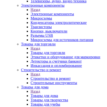
Телевизоры, аудио, видео техника
Электронные компоненты
Назад
Электронные компоненты
Микросхемы
Конденсаторы электролитические
Транзисторы
Кнопки, выключатели
Разъемы USB
Микросхемы для источников питания
Товары для торговли
Назад
Товары для торговли
Этикетки и оборудование для маркировки
Детекторы и счетчики банкнот
Инкассация и опломбирование
Строительство и ремонт
Назад
Строительство и ремонт
Строительные инструменты
Товары для дома
Назад
Товары для дома
Товары для творчества
Товары для учебы