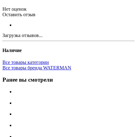
Нет оценок
Оставить отзыв
Загрузка отзывов...
Наличие
Все товары категории
Все товары бренда WATERMAN
Ранее вы смотрели