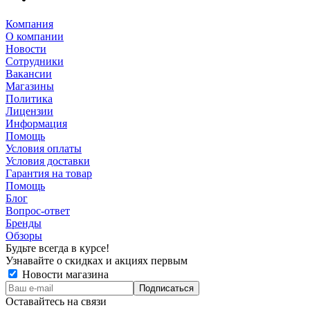
Компания
О компании
Новости
Сотрудники
Вакансии
Магазины
Политика
Лицензии
Информация
Помощь
Условия оплаты
Условия доставки
Гарантия на товар
Помощь
Блог
Вопрос-ответ
Бренды
Обзоры
Будьте всегда в курсе!
Узнавайте о скидках и акциях первым
Новости магазина
Оставайтесь на связи