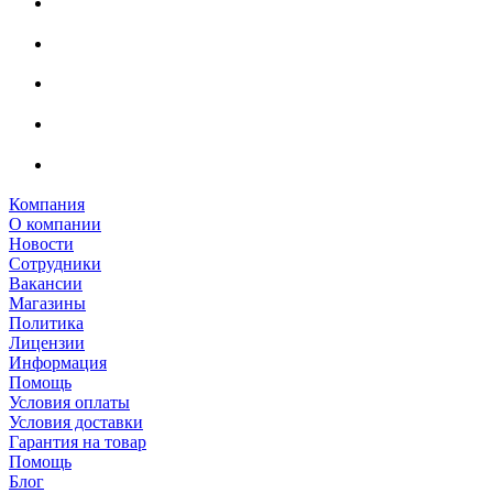
Компания
О компании
Новости
Сотрудники
Вакансии
Магазины
Политика
Лицензии
Информация
Помощь
Условия оплаты
Условия доставки
Гарантия на товар
Помощь
Блог