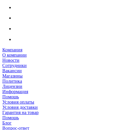
Компания
О компании
Новости
Сотрудники
Вакансии
Магазины
Политика
Лицензии
Информация
Помощь
Условия оплаты
Условия доставки
Гарантия на товар
Помощь
Блог
Вопрос-ответ