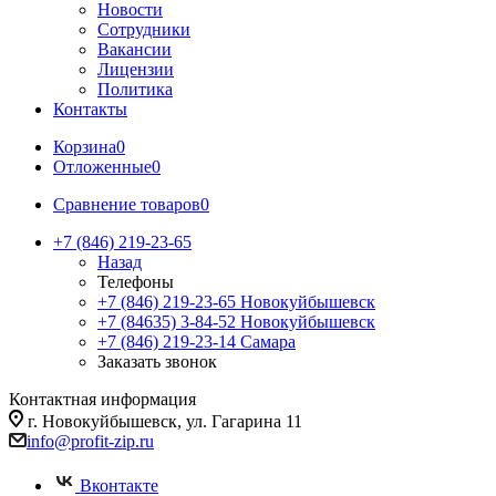
Новости
Сотрудники
Вакансии
Лицензии
Политика
Контакты
Корзина
0
Отложенные
0
Сравнение товаров
0
+7 (846) 219-23-65
Назад
Телефоны
+7 (846) 219-23-65
Новокуйбышевск
+7 (84635) 3-84-52
Новокуйбышевск
+7 (846) 219-23-14
Самара
Заказать звонок
Контактная информация
г. Новокуйбышевск, ул. Гагарина 11
info@profit-zip.ru
Вконтакте