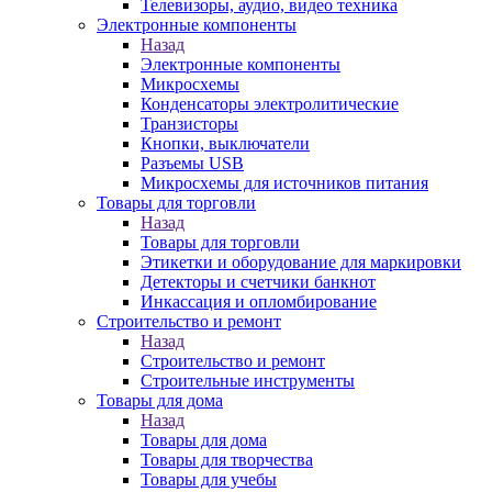
Телевизоры, аудио, видео техника
Электронные компоненты
Назад
Электронные компоненты
Микросхемы
Конденсаторы электролитические
Транзисторы
Кнопки, выключатели
Разъемы USB
Микросхемы для источников питания
Товары для торговли
Назад
Товары для торговли
Этикетки и оборудование для маркировки
Детекторы и счетчики банкнот
Инкассация и опломбирование
Строительство и ремонт
Назад
Строительство и ремонт
Строительные инструменты
Товары для дома
Назад
Товары для дома
Товары для творчества
Товары для учебы