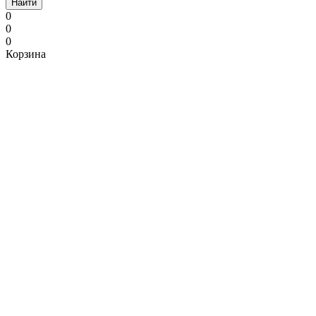
Найти
0
0
0
Корзина