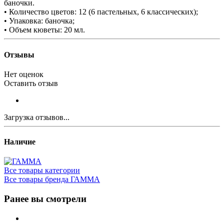
баночки.
• Количество цветов: 12 (6 пастельных, 6 классических);
• Упаковка: баночка;
• Объем кюветы: 20 мл.
Отзывы
Нет оценок
Оставить отзыв
Загрузка отзывов...
Наличие
Все товары категории
Все товары бренда ГАММА
Ранее вы смотрели