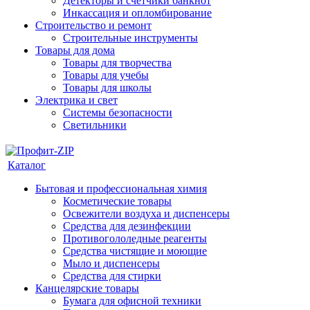
Детекторы и счетчики банкнот
Инкассация и опломбирование
Строительство и ремонт
Строительные инструменты
Товары для дома
Товары для творчества
Товары для учебы
Товары для школы
Электрика и свет
Системы безопасности
Светильники
Каталог
Бытовая и профессиональная химия
Косметические товары
Освежители воздуха и диспенсеры
Средства для дезинфекции
Противогололедные реагенты
Средства чистящие и моющие
Мыло и диспенсеры
Средства для стирки
Канцелярские товары
Бумага для офисной техники