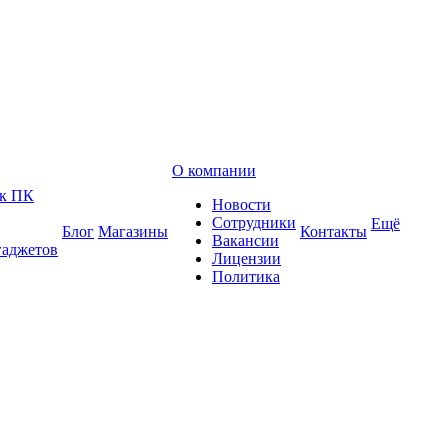
О компании
 к ПК
Новости
Сотрудники
Ещё
Блог
Магазины
Контакты
Вакансии
гаджетов
Лицензии
Политика