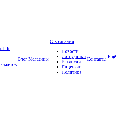
О компании
 к ПК
Новости
Сотрудники
Ещё
Блог
Магазины
Контакты
Вакансии
гаджетов
Лицензии
Политика