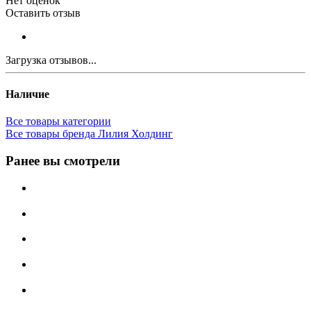
Нет оценок
Оставить отзыв
Загрузка отзывов...
Наличие
Все товары категории
Все товары бренда Лилия Холдинг
Ранее вы смотрели