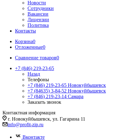
Новости
Сотрудники
Вакансии
Лицензии
Политика
Контакты
Корзина
0
Отложенные
0
Сравнение товаров
0
+7 (846) 219-23-65
Назад
Телефоны
+7 (846) 219-23-65
Новокуйбышевск
+7 (84635) 3-84-52
Новокуйбышевск
+7 (846) 219-23-14
Самара
Заказать звонок
Контактная информация
г. Новокуйбышевск, ул. Гагарина 11
info@profit-zip.ru
Вконтакте