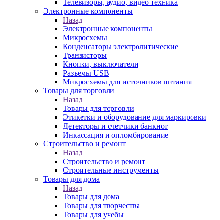
Телевизоры, аудио, видео техника
Электронные компоненты
Назад
Электронные компоненты
Микросхемы
Конденсаторы электролитические
Транзисторы
Кнопки, выключатели
Разъемы USB
Микросхемы для источников питания
Товары для торговли
Назад
Товары для торговли
Этикетки и оборудование для маркировки
Детекторы и счетчики банкнот
Инкассация и опломбирование
Строительство и ремонт
Назад
Строительство и ремонт
Строительные инструменты
Товары для дома
Назад
Товары для дома
Товары для творчества
Товары для учебы