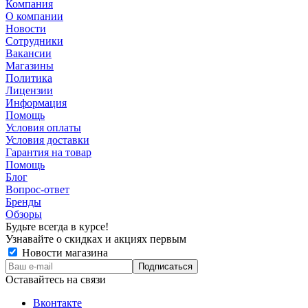
Компания
О компании
Новости
Сотрудники
Вакансии
Магазины
Политика
Лицензии
Информация
Помощь
Условия оплаты
Условия доставки
Гарантия на товар
Помощь
Блог
Вопрос-ответ
Бренды
Обзоры
Будьте всегда в курсе!
Узнавайте о скидках и акциях первым
Новости магазина
Оставайтесь на связи
Вконтакте