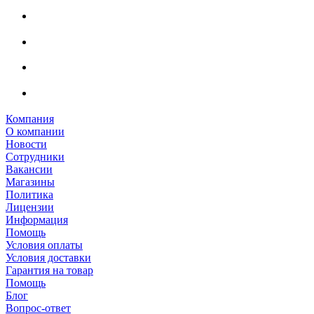
Компания
О компании
Новости
Сотрудники
Вакансии
Магазины
Политика
Лицензии
Информация
Помощь
Условия оплаты
Условия доставки
Гарантия на товар
Помощь
Блог
Вопрос-ответ