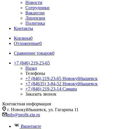
Новости
Сотрудники
Вакансии
Лицензии
Политика
Контакты
Корзина
0
Отложенные
0
Сравнение товаров
0
+7 (846) 219-23-65
Назад
Телефоны
+7 (846) 219-23-65
Новокуйбышевск
+7 (84635) 3-84-52
Новокуйбышевск
+7 (846) 219-23-14
Самара
Заказать звонок
Контактная информация
г. Новокуйбышевск, ул. Гагарина 11
info@profit-zip.ru
Вконтакте