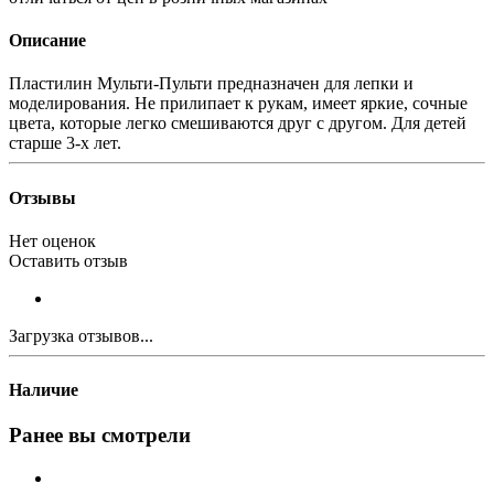
Описание
Пластилин Мульти-Пульти предназначен для лепки и
моделирования. Не прилипает к рукам, имеет яркие, сочные
цвета, которые легко смешиваются друг с другом. Для детей
старше 3-х лет.
Отзывы
Нет оценок
Оставить отзыв
Загрузка отзывов...
Наличие
Ранее вы смотрели