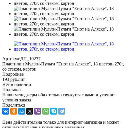
Артикул:
ДП_10237
Пластилин Мульти-Пульти "Енот на Аляске", 18 цветов, 270г,
со стеком, картон
Подробнее
193
руб.
/шт
Нет в наличии
Под заказ
Наши менеджеры обязательно свяжутся с вами и уточнят
условия заказа
Поделиться
Цена действительна только для интернет-магазина и может
отличаться от цен в розничных магазинах