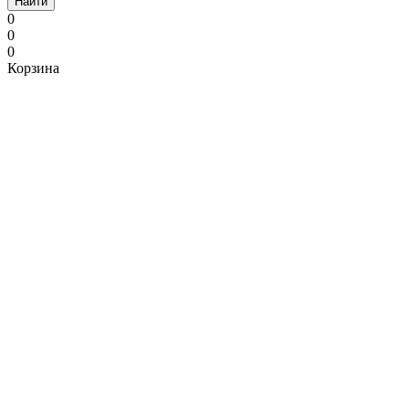
Найти
0
0
0
Корзина