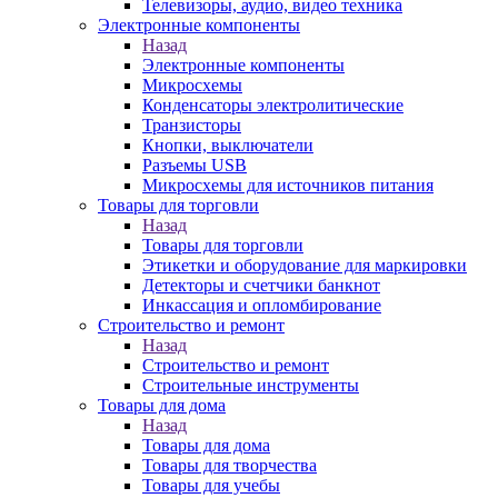
Телевизоры, аудио, видео техника
Электронные компоненты
Назад
Электронные компоненты
Микросхемы
Конденсаторы электролитические
Транзисторы
Кнопки, выключатели
Разъемы USB
Микросхемы для источников питания
Товары для торговли
Назад
Товары для торговли
Этикетки и оборудование для маркировки
Детекторы и счетчики банкнот
Инкассация и опломбирование
Строительство и ремонт
Назад
Строительство и ремонт
Строительные инструменты
Товары для дома
Назад
Товары для дома
Товары для творчества
Товары для учебы