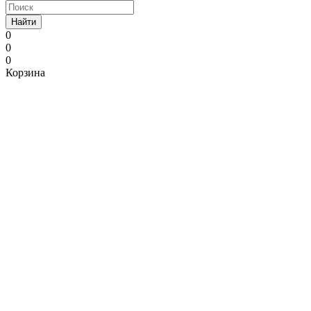
Найти
0
0
0
Корзина