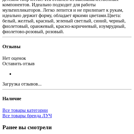
компонентов. Идеально подходит для работы
мультипликаторов. Легко лепится и не прилипает к рукам,
идеально держит форму, обладает яркими цветами.Цвета:
белый, желтый, красный, зеленый светлый, синий, черный,
фиолетовый, оранжевый, красно-коричневый, изумрудный,
фиолетово-розовый, розовый.
Отзывы
Нет оценок
Оставить отзыв
Загрузка отзывов...
Наличие
Все товары категории
Все товары бренда ЛУЧ
Ранее вы смотрели