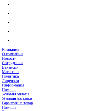
Компания
О компании
Новости
Сотрудники
Вакансии
Магазины
Политика
Лицензии
Информация
Помощь
Условия оплаты
Условия доставки
Гарантия на товар
Помощь