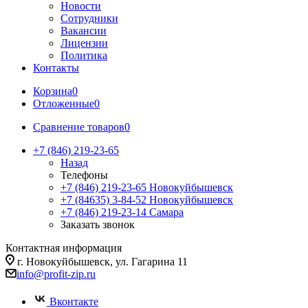
Новости
Сотрудники
Вакансии
Лицензии
Политика
Контакты
Корзина
0
Отложенные
0
Сравнение товаров
0
+7 (846) 219-23-65
Назад
Телефоны
+7 (846) 219-23-65
Новокуйбышевск
+7 (84635) 3-84-52
Новокуйбышевск
+7 (846) 219-23-14
Самара
Заказать звонок
Контактная информация
г. Новокуйбышевск, ул. Гагарина 11
info@profit-zip.ru
Вконтакте