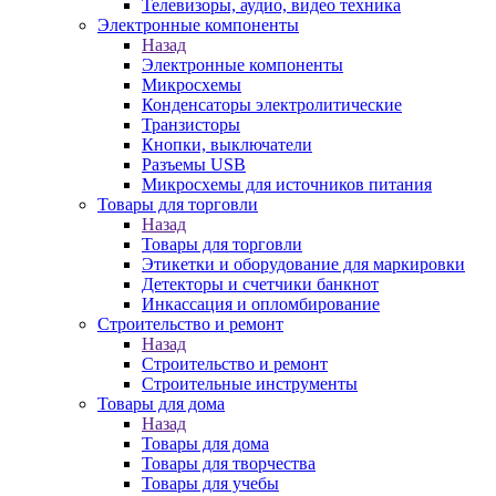
Телевизоры, аудио, видео техника
Электронные компоненты
Назад
Электронные компоненты
Микросхемы
Конденсаторы электролитические
Транзисторы
Кнопки, выключатели
Разъемы USB
Микросхемы для источников питания
Товары для торговли
Назад
Товары для торговли
Этикетки и оборудование для маркировки
Детекторы и счетчики банкнот
Инкассация и опломбирование
Строительство и ремонт
Назад
Строительство и ремонт
Строительные инструменты
Товары для дома
Назад
Товары для дома
Товары для творчества
Товары для учебы