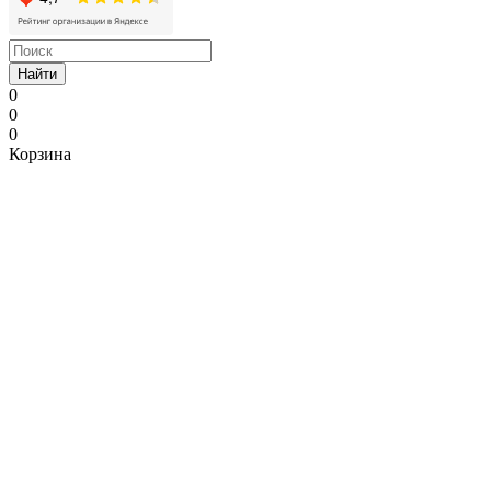
Найти
0
0
0
Корзина