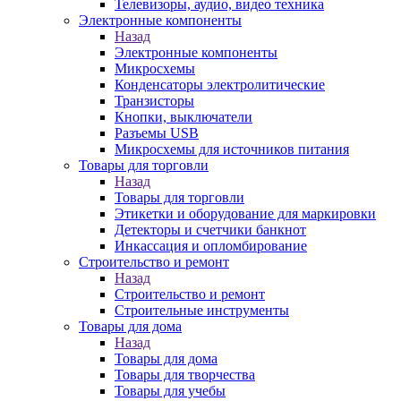
Телевизоры, аудио, видео техника
Электронные компоненты
Назад
Электронные компоненты
Микросхемы
Конденсаторы электролитические
Транзисторы
Кнопки, выключатели
Разъемы USB
Микросхемы для источников питания
Товары для торговли
Назад
Товары для торговли
Этикетки и оборудование для маркировки
Детекторы и счетчики банкнот
Инкассация и опломбирование
Строительство и ремонт
Назад
Строительство и ремонт
Строительные инструменты
Товары для дома
Назад
Товары для дома
Товары для творчества
Товары для учебы