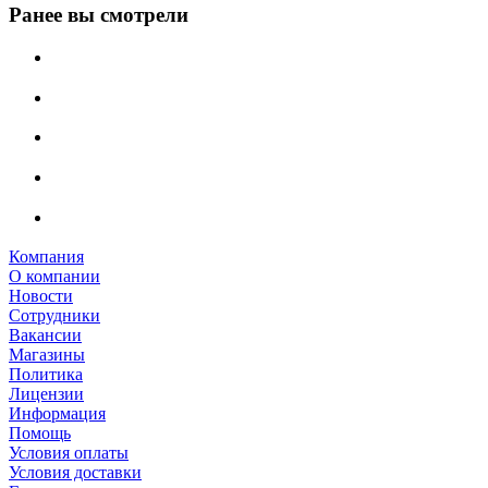
Ранее вы смотрели
Компания
О компании
Новости
Сотрудники
Вакансии
Магазины
Политика
Лицензии
Информация
Помощь
Условия оплаты
Условия доставки