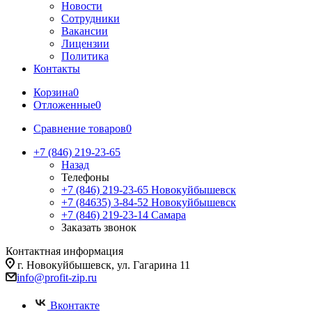
Новости
Сотрудники
Вакансии
Лицензии
Политика
Контакты
Корзина
0
Отложенные
0
Сравнение товаров
0
+7 (846) 219-23-65
Назад
Телефоны
+7 (846) 219-23-65
Новокуйбышевск
+7 (84635) 3-84-52
Новокуйбышевск
+7 (846) 219-23-14
Самара
Заказать звонок
Контактная информация
г. Новокуйбышевск, ул. Гагарина 11
info@profit-zip.ru
Вконтакте