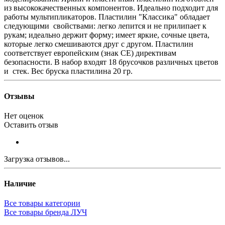
из высококачественных компонентов. Идеально подходит для
работы мультипликаторов. Пластилин "Классика" обладает
следующими свойствами: легко лепится и не прилипает к
рукам; идеально держит форму; имеет яркие, сочные цвета,
которые легко смешиваются друг с другом. Пластилин
соответствует европейским (знак СЕ) директивам
безопасности. В набор входят 18 брусочков различных цветов
и стек. Вес бруска пластилина 20 гр.
Отзывы
Нет оценок
Оставить отзыв
Загрузка отзывов...
Наличие
Все товары категории
Все товары бренда ЛУЧ