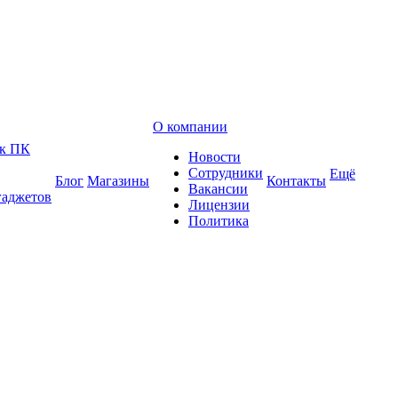
О компании
 к ПК
Новости
Сотрудники
Ещё
Блог
Магазины
Контакты
Вакансии
гаджетов
Лицензии
Политика