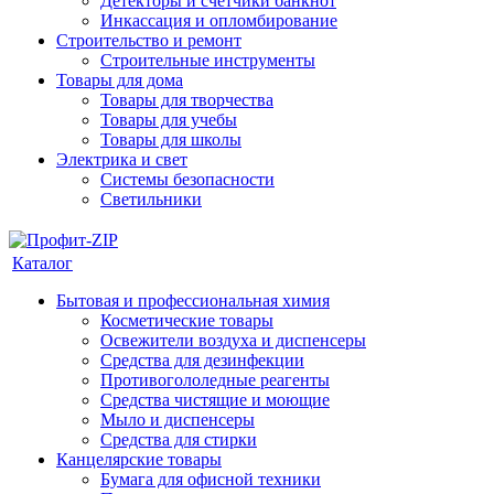
Детекторы и счетчики банкнот
Инкассация и опломбирование
Строительство и ремонт
Строительные инструменты
Товары для дома
Товары для творчества
Товары для учебы
Товары для школы
Электрика и свет
Системы безопасности
Светильники
Каталог
Бытовая и профессиональная химия
Косметические товары
Освежители воздуха и диспенсеры
Средства для дезинфекции
Противогололедные реагенты
Средства чистящие и моющие
Мыло и диспенсеры
Средства для стирки
Канцелярские товары
Бумага для офисной техники