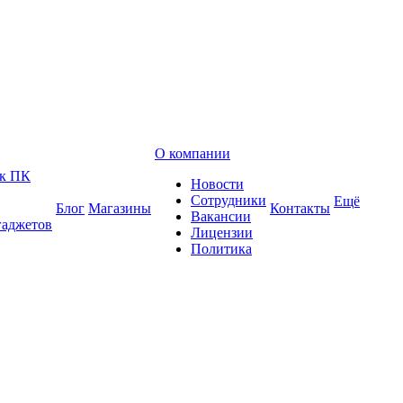
О компании
 к ПК
Новости
Сотрудники
Ещё
Блог
Магазины
Контакты
Вакансии
гаджетов
Лицензии
Политика