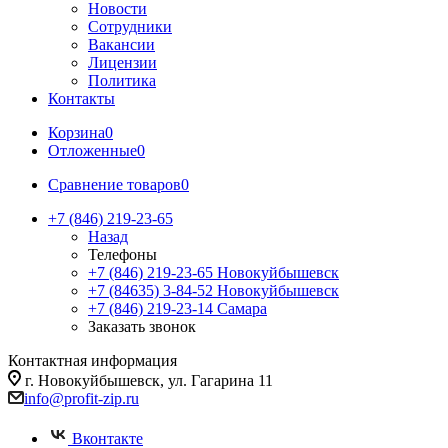
Новости
Сотрудники
Вакансии
Лицензии
Политика
Контакты
Корзина
0
Отложенные
0
Сравнение товаров
0
+7 (846) 219-23-65
Назад
Телефоны
+7 (846) 219-23-65
Новокуйбышевск
+7 (84635) 3-84-52
Новокуйбышевск
+7 (846) 219-23-14
Самара
Заказать звонок
Контактная информация
г. Новокуйбышевск, ул. Гагарина 11
info@profit-zip.ru
Вконтакте