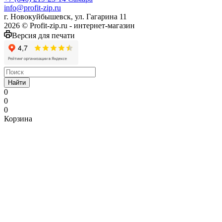
info@profit-zip.ru
г. Новокуйбышевск, ул. Гагарина 11
2026 © Profit-zip.ru - интернет-магазин
Версия для печати
Найти
0
0
0
Корзина