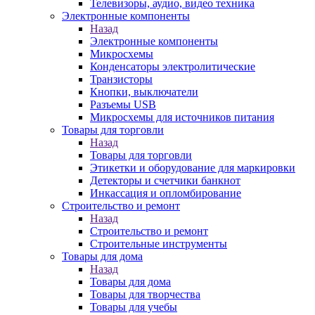
Телевизоры, аудио, видео техника
Электронные компоненты
Назад
Электронные компоненты
Микросхемы
Конденсаторы электролитические
Транзисторы
Кнопки, выключатели
Разъемы USB
Микросхемы для источников питания
Товары для торговли
Назад
Товары для торговли
Этикетки и оборудование для маркировки
Детекторы и счетчики банкнот
Инкассация и опломбирование
Строительство и ремонт
Назад
Строительство и ремонт
Строительные инструменты
Товары для дома
Назад
Товары для дома
Товары для творчества
Товары для учебы