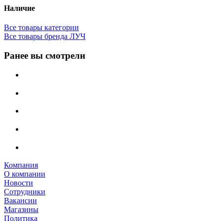
Наличие
Все товары категории
Все товары бренда ЛУЧ
Ранее вы смотрели
Компания
О компании
Новости
Сотрудники
Вакансии
Магазины
Политика