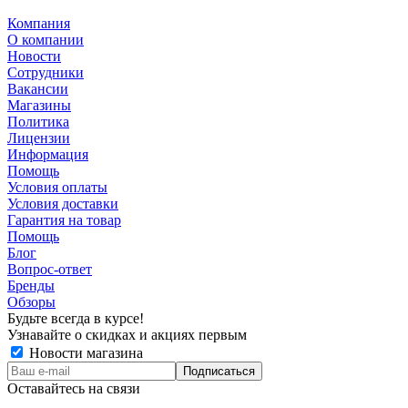
Компания
О компании
Новости
Сотрудники
Вакансии
Магазины
Политика
Лицензии
Информация
Помощь
Условия оплаты
Условия доставки
Гарантия на товар
Помощь
Блог
Вопрос-ответ
Бренды
Обзоры
Будьте всегда в курсе!
Узнавайте о скидках и акциях первым
Новости магазина
Оставайтесь на связи