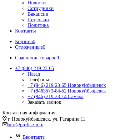
Новости
Сотрудники
Вакансии
Лицензии
Политика
Контакты
Корзина
0
Отложенные
0
Сравнение товаров
0
+7 (846) 219-23-65
Назад
Телефоны
+7 (846) 219-23-65
Новокуйбышевск
+7 (84635) 3-84-52
Новокуйбышевск
+7 (846) 219-23-14
Самара
Заказать звонок
Контактная информация
г. Новокуйбышевск, ул. Гагарина 11
info@profit-zip.ru
Вконтакте