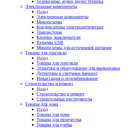
Телевизоры, аудио, видео техника
Электронные компоненты
Назад
Электронные компоненты
Микросхемы
Конденсаторы электролитические
Транзисторы
Кнопки, выключатели
Разъемы USB
Микросхемы для источников питания
Товары для торговли
Назад
Товары для торговли
Этикетки и оборудование для маркировки
Детекторы и счетчики банкнот
Инкассация и опломбирование
Строительство и ремонт
Назад
Строительство и ремонт
Строительные инструменты
Товары для дома
Назад
Товары для дома
Товары для творчества
Товары для учебы