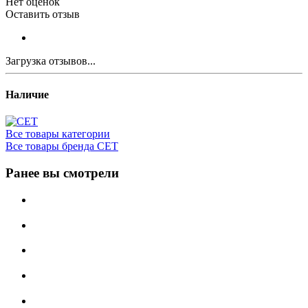
Нет оценок
Оставить отзыв
Загрузка отзывов...
Наличие
Все товары категории
Все товары бренда CET
Ранее вы смотрели