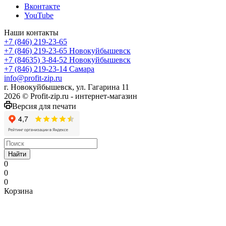
Вконтакте
YouTube
Наши контакты
+7 (846) 219-23-65
+7 (846) 219-23-65
Новокуйбышевск
+7 (84635) 3-84-52
Новокуйбышевск
+7 (846) 219-23-14
Самара
info@profit-zip.ru
г. Новокуйбышевск, ул. Гагарина 11
2026 © Profit-zip.ru - интернет-магазин
Версия для печати
Найти
0
0
0
Корзина