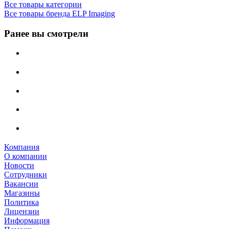
Все товары категории
Все товары бренда ELP Imaging
Ранее вы смотрели
Компания
О компании
Новости
Сотрудники
Вакансии
Магазины
Политика
Лицензии
Информация