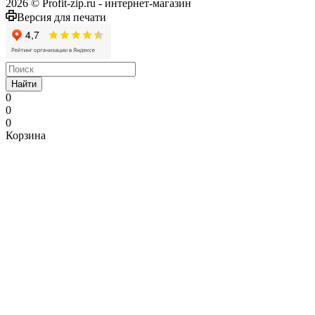
2026 © Profit-zip.ru - интернет-магазин
Версия для печати
Найти
0
0
0
Корзина