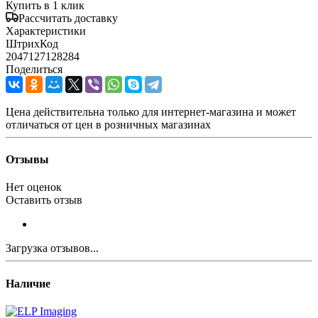
Купить в 1 клик
Рассчитать доставку
Характеристики
ШтрихКод
2047127128284
Поделиться
Цена действительна только для интернет-магазина и может
отличаться от цен в розничных магазинах
Отзывы
Нет оценок
Оставить отзыв
Загрузка отзывов...
Наличие