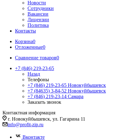
Новости
Сотрудники
Вакансии
Лицензии
Политика
Контакты
Корзина
0
Отложенные
0
Сравнение товаров
0
+7 (846) 219-23-65
Назад
Телефоны
+7 (846) 219-23-65
Новокуйбышевск
+7 (84635) 3-84-52
Новокуйбышевск
+7 (846) 219-23-14
Самара
Заказать звонок
Контактная информация
г. Новокуйбышевск, ул. Гагарина 11
info@profit-zip.ru
Вконтакте