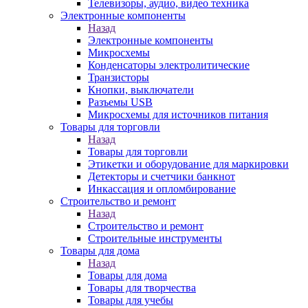
Телевизоры, аудио, видео техника
Электронные компоненты
Назад
Электронные компоненты
Микросхемы
Конденсаторы электролитические
Транзисторы
Кнопки, выключатели
Разъемы USB
Микросхемы для источников питания
Товары для торговли
Назад
Товары для торговли
Этикетки и оборудование для маркировки
Детекторы и счетчики банкнот
Инкассация и опломбирование
Строительство и ремонт
Назад
Строительство и ремонт
Строительные инструменты
Товары для дома
Назад
Товары для дома
Товары для творчества
Товары для учебы