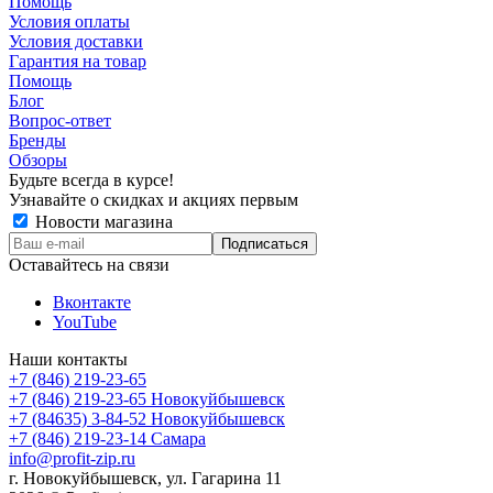
Помощь
Условия оплаты
Условия доставки
Гарантия на товар
Помощь
Блог
Вопрос-ответ
Бренды
Обзоры
Будьте всегда в курсе!
Узнавайте о скидках и акциях первым
Новости магазина
Оставайтесь на связи
Вконтакте
YouTube
Наши контакты
+7 (846) 219-23-65
+7 (846) 219-23-65
Новокуйбышевск
+7 (84635) 3-84-52
Новокуйбышевск
+7 (846) 219-23-14
Самара
info@profit-zip.ru
г. Новокуйбышевск, ул. Гагарина 11