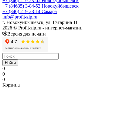
+7 (846) 219-23-65
Новокуйбышевск
+7 (84635) 3-84-52
Новокуйбышевск
+7 (846) 219-23-14
Самара
info@profit-zip.ru
г. Новокуйбышевск, ул. Гагарина 11
2026 © Profit-zip.ru - интернет-магазин
Версия для печати
Найти
0
0
0
Корзина