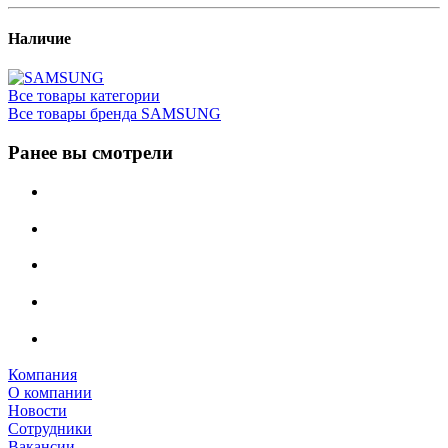
Наличие
Все товары категории
Все товары бренда SAMSUNG
Ранее вы смотрели
Компания
О компании
Новости
Сотрудники
Вакансии