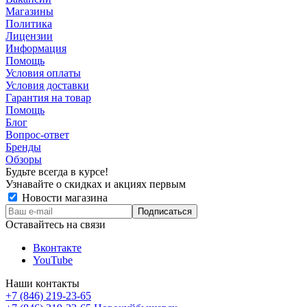
Магазины
Политика
Лицензии
Информация
Помощь
Условия оплаты
Условия доставки
Гарантия на товар
Помощь
Блог
Вопрос-ответ
Бренды
Обзоры
Будьте всегда в курсе!
Узнавайте о скидках и акциях первым
Новости магазина
Оставайтесь на связи
Вконтакте
YouTube
Наши контакты
+7 (846) 219-23-65