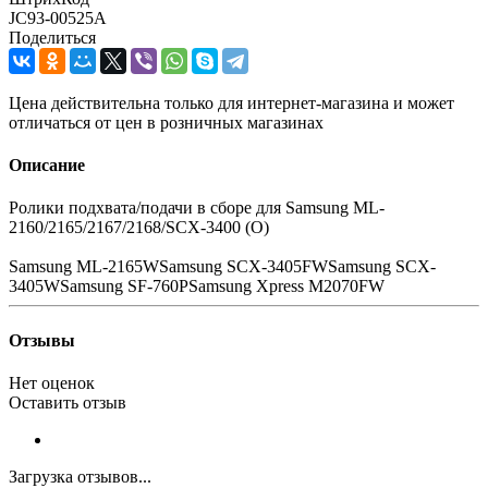
JC93-00525A
Поделиться
Цена действительна только для интернет-магазина и может
отличаться от цен в розничных магазинах
Описание
Ролики подхвата/подачи в сборе для Samsung ML-
2160/2165/2167/2168/SCX-3400 (O)
Samsung ML-2165WSamsung SCX-3405FWSamsung SCX-
3405WSamsung SF-760PSamsung Xpress M2070FW
Отзывы
Нет оценок
Оставить отзыв
Загрузка отзывов...