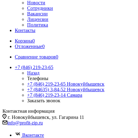
Новости
Сотрудники
Вакансии
Лицензии
Политика
Контакты
Корзина
0
Отложенные
0
Сравнение товаров
0
+7 (846) 219-23-65
Назад
Телефоны
+7 (846) 219-23-65
Новокуйбышевск
+7 (84635) 3-84-52
Новокуйбышевск
+7 (846) 219-23-14
Самара
Заказать звонок
Контактная информация
г. Новокуйбышевск, ул. Гагарина 11
info@profit-zip.ru
Вконтакте