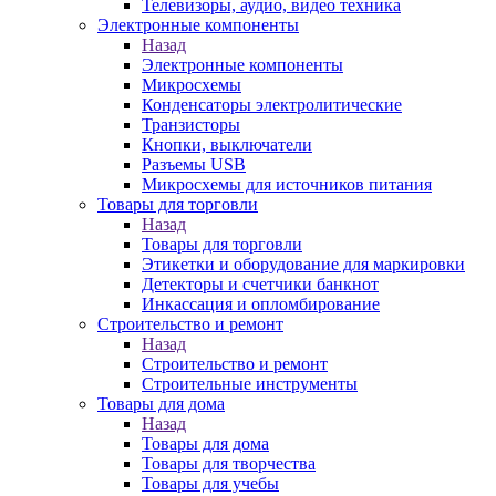
Телевизоры, аудио, видео техника
Электронные компоненты
Назад
Электронные компоненты
Микросхемы
Конденсаторы электролитические
Транзисторы
Кнопки, выключатели
Разъемы USB
Микросхемы для источников питания
Товары для торговли
Назад
Товары для торговли
Этикетки и оборудование для маркировки
Детекторы и счетчики банкнот
Инкассация и опломбирование
Строительство и ремонт
Назад
Строительство и ремонт
Строительные инструменты
Товары для дома
Назад
Товары для дома
Товары для творчества
Товары для учебы