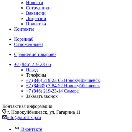
Новости
Сотрудники
Вакансии
Лицензии
Политика
Контакты
Корзина
0
Отложенные
0
Сравнение товаров
0
+7 (846) 219-23-65
Назад
Телефоны
+7 (846) 219-23-65
Новокуйбышевск
+7 (84635) 3-84-52
Новокуйбышевск
+7 (846) 219-23-14
Самара
Заказать звонок
Контактная информация
г. Новокуйбышевск, ул. Гагарина 11
info@profit-zip.ru
Вконтакте