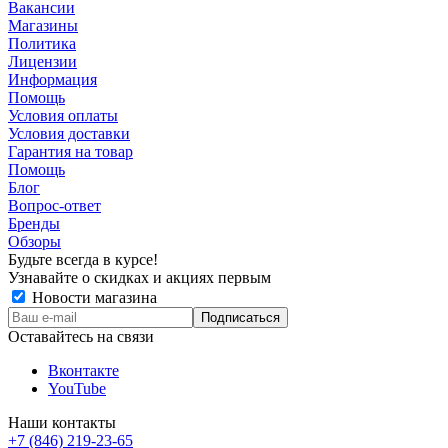
Вакансии
Магазины
Политика
Лицензии
Информация
Помощь
Условия оплаты
Условия доставки
Гарантия на товар
Помощь
Блог
Вопрос-ответ
Бренды
Обзоры
Будьте всегда в курсе!
Узнавайте о скидках и акциях первым
Новости магазина
Оставайтесь на связи
Вконтакте
YouTube
Наши контакты
+7 (846) 219-23-65