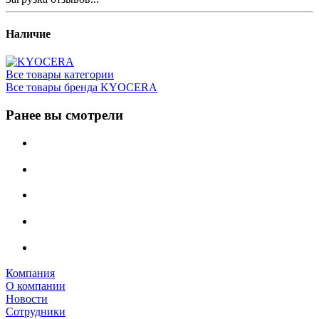
Наличие
Все товары категории
Все товары бренда KYOCERA
Ранее вы смотрели
Компания
О компании
Новости
Сотрудники