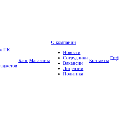
О компании
 к ПК
Новости
Сотрудники
Ещё
Блог
Магазины
Контакты
Вакансии
гаджетов
Лицензии
Политика