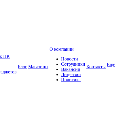
О компании
 к ПК
Новости
Сотрудники
Ещё
Блог
Магазины
Контакты
Вакансии
гаджетов
Лицензии
Политика