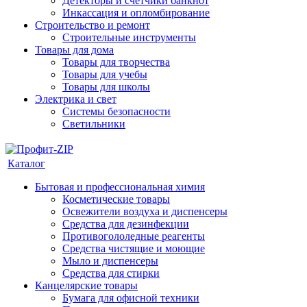
Детекторы и счетчики банкнот
Инкассация и опломбирование
Строительство и ремонт
Строительные инструменты
Товары для дома
Товары для творчества
Товары для учебы
Товары для школы
Электрика и свет
Системы безопасности
Светильники
Каталог
Бытовая и профессиональная химия
Косметические товары
Освежители воздуха и диспенсеры
Средства для дезинфекции
Противогололедные реагенты
Средства чистящие и моющие
Мыло и диспенсеры
Средства для стирки
Канцелярские товары
Бумага для офисной техники