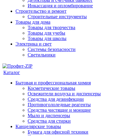
Детекторы и счетчики банкнот
Инкассация и опломбирование
Строительство и ремонт
Строительные инструменты
Товары для дома
Товары для творчества
Товары для учебы
Товары для школы
Электрика и свет
Системы безопасности
Светильники
Каталог
Бытовая и профессиональная химия
Косметические товары
Освежители воздуха и диспенсеры
Средства для дезинфекции
Противогололедные реагенты
Средства чистящие и моющие
Мыло и диспенсеры
Средства для стирки
Канцелярские товары
Бумага для офисной техники