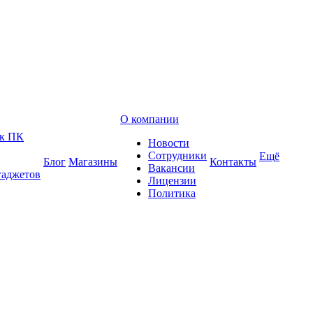
О компании
 к ПК
Новости
Сотрудники
Ещё
Блог
Магазины
Контакты
Вакансии
гаджетов
Лицензии
Политика