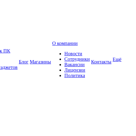
О компании
 к ПК
Новости
Сотрудники
Ещё
Блог
Магазины
Контакты
Вакансии
гаджетов
Лицензии
Политика