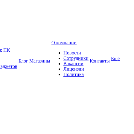
О компании
 к ПК
Новости
Сотрудники
Ещё
Блог
Магазины
Контакты
Вакансии
гаджетов
Лицензии
Политика