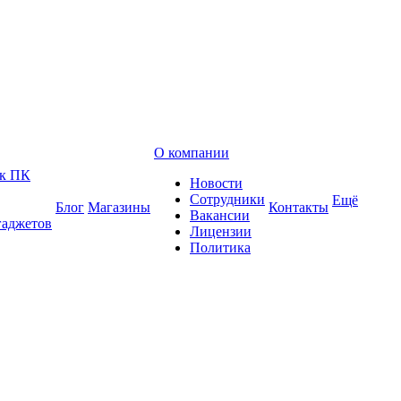
О компании
 к ПК
Новости
Сотрудники
Ещё
Блог
Магазины
Контакты
Вакансии
гаджетов
Лицензии
Политика