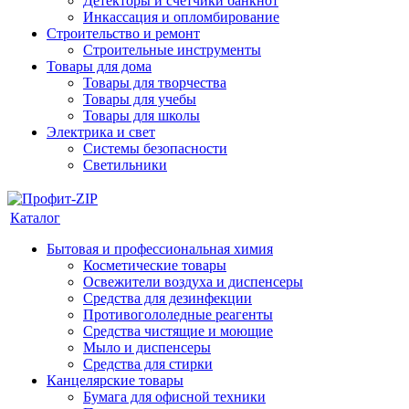
Детекторы и счетчики банкнот
Инкассация и опломбирование
Строительство и ремонт
Строительные инструменты
Товары для дома
Товары для творчества
Товары для учебы
Товары для школы
Электрика и свет
Системы безопасности
Светильники
Каталог
Бытовая и профессиональная химия
Косметические товары
Освежители воздуха и диспенсеры
Средства для дезинфекции
Противогололедные реагенты
Средства чистящие и моющие
Мыло и диспенсеры
Средства для стирки
Канцелярские товары
Бумага для офисной техники