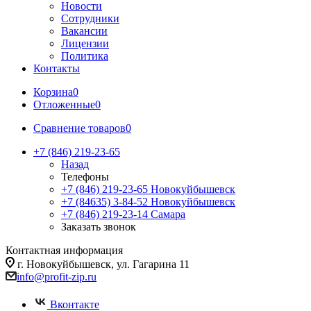
Новости
Сотрудники
Вакансии
Лицензии
Политика
Контакты
Корзина
0
Отложенные
0
Сравнение товаров
0
+7 (846) 219-23-65
Назад
Телефоны
+7 (846) 219-23-65
Новокуйбышевск
+7 (84635) 3-84-52
Новокуйбышевск
+7 (846) 219-23-14
Самара
Заказать звонок
Контактная информация
г. Новокуйбышевск, ул. Гагарина 11
info@profit-zip.ru
Вконтакте