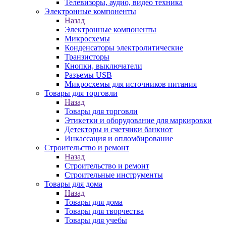
Телевизоры, аудио, видео техника
Электронные компоненты
Назад
Электронные компоненты
Микросхемы
Конденсаторы электролитические
Транзисторы
Кнопки, выключатели
Разъемы USB
Микросхемы для источников питания
Товары для торговли
Назад
Товары для торговли
Этикетки и оборудование для маркировки
Детекторы и счетчики банкнот
Инкассация и опломбирование
Строительство и ремонт
Назад
Строительство и ремонт
Строительные инструменты
Товары для дома
Назад
Товары для дома
Товары для творчества
Товары для учебы