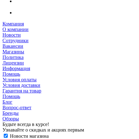
Компания
О компании
Новости
Сотрудники
Вакансии
Магазины
Политика
Лицензии
Информация
Помощь
Условия оплаты
Условия доставки
Гарантия на товар
Помощь
Блог
Вопрос-ответ
Бренды
Обзоры
Будьте всегда в курсе!
Узнавайте о скидках и акциях первым
Новости магазина