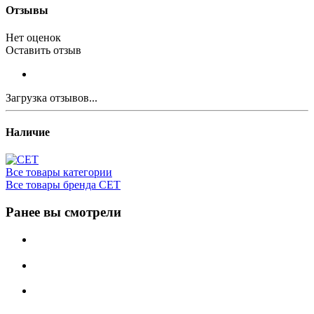
Отзывы
Нет оценок
Оставить отзыв
Загрузка отзывов...
Наличие
Все товары категории
Все товары бренда CET
Ранее вы смотрели