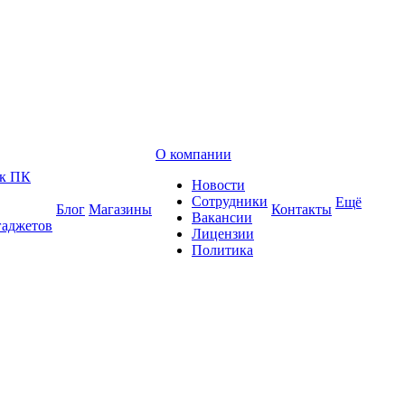
О компании
 к ПК
Новости
Сотрудники
Ещё
Блог
Магазины
Контакты
Вакансии
гаджетов
Лицензии
Политика