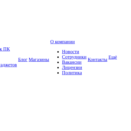
О компании
 к ПК
Новости
Сотрудники
Ещё
Блог
Магазины
Контакты
Вакансии
гаджетов
Лицензии
Политика