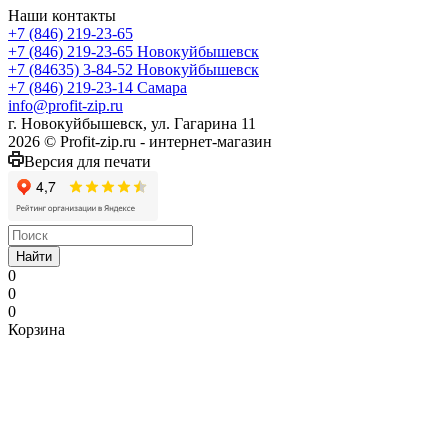
Наши контакты
+7 (846) 219-23-65
+7 (846) 219-23-65
Новокуйбышевск
+7 (84635) 3-84-52
Новокуйбышевск
+7 (846) 219-23-14
Самара
info@profit-zip.ru
г. Новокуйбышевск, ул. Гагарина 11
2026 © Profit-zip.ru - интернет-магазин
Версия для печати
Найти
0
0
0
Корзина