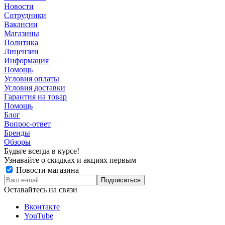
Новости
Сотрудники
Вакансии
Магазины
Политика
Лицензии
Информация
Помощь
Условия оплаты
Условия доставки
Гарантия на товар
Помощь
Блог
Вопрос-ответ
Бренды
Обзоры
Будьте всегда в курсе!
Узнавайте о скидках и акциях первым
Новости магазина
Оставайтесь на связи
Вконтакте
YouTube