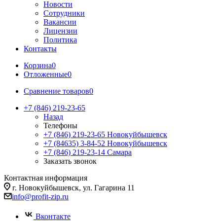
Новости
Сотрудники
Вакансии
Лицензии
Политика
Контакты
Корзина
0
Отложенные
0
Сравнение товаров
0
+7 (846) 219-23-65
Назад
Телефоны
+7 (846) 219-23-65
Новокуйбышевск
+7 (84635) 3-84-52
Новокуйбышевск
+7 (846) 219-23-14
Самара
Заказать звонок
Контактная информация
г. Новокуйбышевск, ул. Гагарина 11
info@profit-zip.ru
Вконтакте