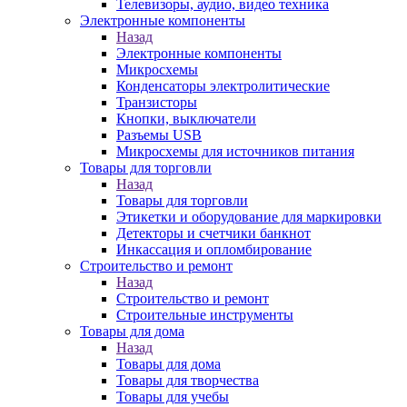
Телевизоры, аудио, видео техника
Электронные компоненты
Назад
Электронные компоненты
Микросхемы
Конденсаторы электролитические
Транзисторы
Кнопки, выключатели
Разъемы USB
Микросхемы для источников питания
Товары для торговли
Назад
Товары для торговли
Этикетки и оборудование для маркировки
Детекторы и счетчики банкнот
Инкассация и опломбирование
Строительство и ремонт
Назад
Строительство и ремонт
Строительные инструменты
Товары для дома
Назад
Товары для дома
Товары для творчества
Товары для учебы