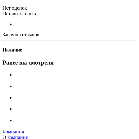
Нет оценок
Оставить отзыв
Загрузка отзывов...
Наличие
Ранее вы смотрели
Компания
О компании