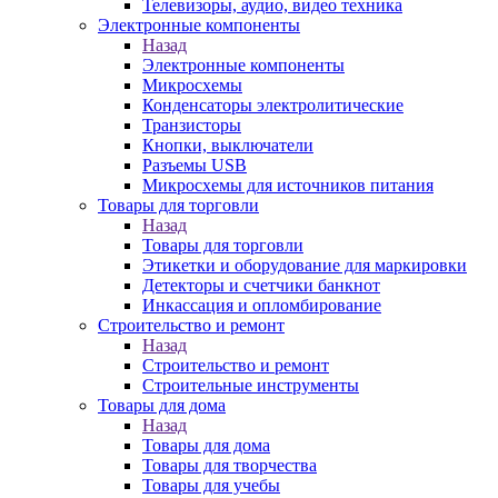
Телевизоры, аудио, видео техника
Электронные компоненты
Назад
Электронные компоненты
Микросхемы
Конденсаторы электролитические
Транзисторы
Кнопки, выключатели
Разъемы USB
Микросхемы для источников питания
Товары для торговли
Назад
Товары для торговли
Этикетки и оборудование для маркировки
Детекторы и счетчики банкнот
Инкассация и опломбирование
Строительство и ремонт
Назад
Строительство и ремонт
Строительные инструменты
Товары для дома
Назад
Товары для дома
Товары для творчества
Товары для учебы