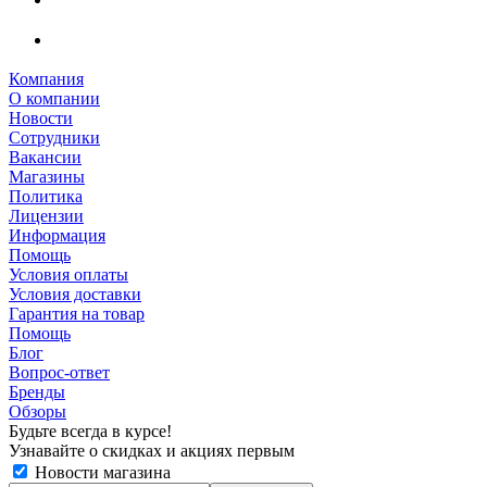
Компания
О компании
Новости
Сотрудники
Вакансии
Магазины
Политика
Лицензии
Информация
Помощь
Условия оплаты
Условия доставки
Гарантия на товар
Помощь
Блог
Вопрос-ответ
Бренды
Обзоры
Будьте всегда в курсе!
Узнавайте о скидках и акциях первым
Новости магазина