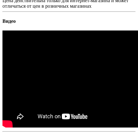
Цена действительна только для интернет-магазина и может
отличаться от цен в розничных магазинах
Видео