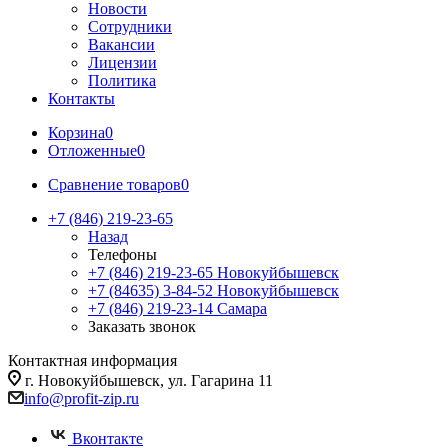
Новости
Сотрудники
Вакансии
Лицензии
Политика
Контакты
Корзина
0
Отложенные
0
Сравнение товаров
0
+7 (846) 219-23-65
Назад
Телефоны
+7 (846) 219-23-65
Новокуйбышевск
+7 (84635) 3-84-52
Новокуйбышевск
+7 (846) 219-23-14
Самара
Заказать звонок
Контактная информация
г. Новокуйбышевск, ул. Гагарина 11
info@profit-zip.ru
Вконтакте