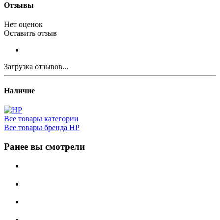
Отзывы
Нет оценок
Оставить отзыв
Загрузка отзывов...
Наличие
Все товары категории
Все товары бренда HP
Ранее вы смотрели