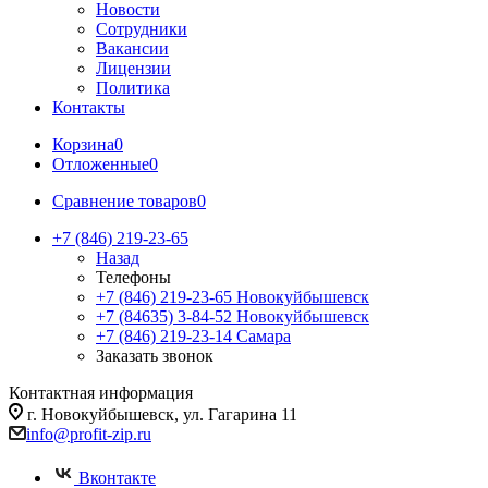
Новости
Сотрудники
Вакансии
Лицензии
Политика
Контакты
Корзина
0
Отложенные
0
Сравнение товаров
0
+7 (846) 219-23-65
Назад
Телефоны
+7 (846) 219-23-65
Новокуйбышевск
+7 (84635) 3-84-52
Новокуйбышевск
+7 (846) 219-23-14
Самара
Заказать звонок
Контактная информация
г. Новокуйбышевск, ул. Гагарина 11
info@profit-zip.ru
Вконтакте