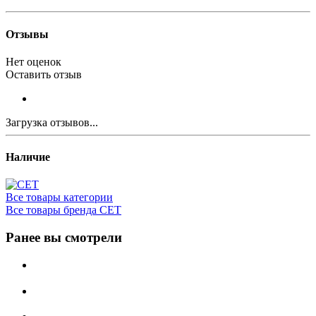
Отзывы
Нет оценок
Оставить отзыв
Загрузка отзывов...
Наличие
Все товары категории
Все товары бренда CET
Ранее вы смотрели