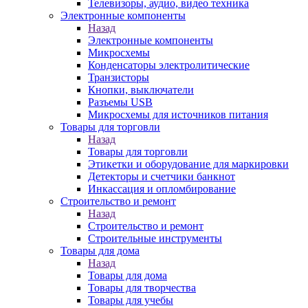
Телевизоры, аудио, видео техника
Электронные компоненты
Назад
Электронные компоненты
Микросхемы
Конденсаторы электролитические
Транзисторы
Кнопки, выключатели
Разъемы USB
Микросхемы для источников питания
Товары для торговли
Назад
Товары для торговли
Этикетки и оборудование для маркировки
Детекторы и счетчики банкнот
Инкассация и опломбирование
Строительство и ремонт
Назад
Строительство и ремонт
Строительные инструменты
Товары для дома
Назад
Товары для дома
Товары для творчества
Товары для учебы