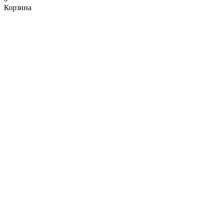
Корзина