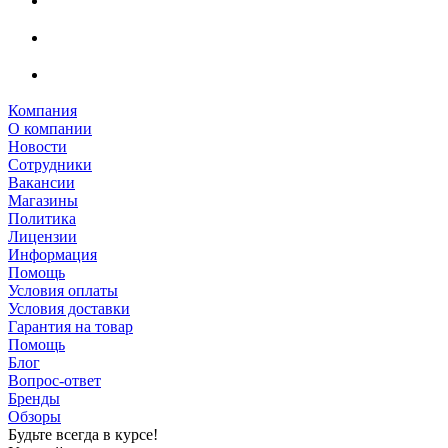
Компания
О компании
Новости
Сотрудники
Вакансии
Магазины
Политика
Лицензии
Информация
Помощь
Условия оплаты
Условия доставки
Гарантия на товар
Помощь
Блог
Вопрос-ответ
Бренды
Обзоры
Будьте всегда в курсе!