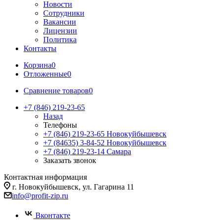
Новости
Сотрудники
Вакансии
Лицензии
Политика
Контакты
Корзина
0
Отложенные
0
Сравнение товаров
0
+7 (846) 219-23-65
Назад
Телефоны
+7 (846) 219-23-65
Новокуйбышевск
+7 (84635) 3-84-52
Новокуйбышевск
+7 (846) 219-23-14
Самара
Заказать звонок
Контактная информация
г. Новокуйбышевск, ул. Гагарина 11
info@profit-zip.ru
Вконтакте