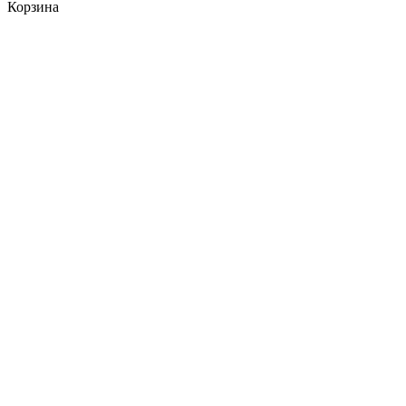
Корзина