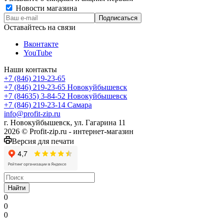
Новости магазина
Оставайтесь на связи
Вконтакте
YouTube
Наши контакты
+7 (846) 219-23-65
+7 (846) 219-23-65
Новокуйбышевск
+7 (84635) 3-84-52
Новокуйбышевск
+7 (846) 219-23-14
Самара
info@profit-zip.ru
г. Новокуйбышевск, ул. Гагарина 11
2026 © Profit-zip.ru - интернет-магазин
Версия для печати
Найти
0
0
0