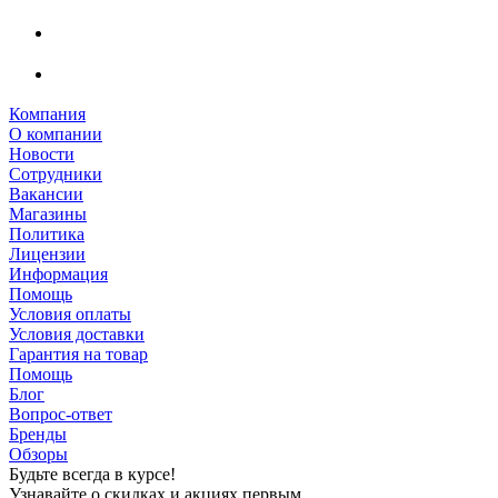
Компания
О компании
Новости
Сотрудники
Вакансии
Магазины
Политика
Лицензии
Информация
Помощь
Условия оплаты
Условия доставки
Гарантия на товар
Помощь
Блог
Вопрос-ответ
Бренды
Обзоры
Будьте всегда в курсе!
Узнавайте о скидках и акциях первым