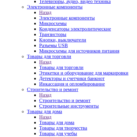
Телевизоры, аудио, видео техника
Электронные компоненты
Назад
Электронные компоненты
Микросхемы
Конденсаторы электролитические
Транзисторы
Кнопки, выключатели
Разъемы USB
Микросхемы для источников питания
Товары для торговли
Назад
Товары для торговли
Этикетки и оборудование для маркировки
Детекторы и счетчики банкнот
Инкассация и опломбирование
Строительство и ремонт
Назад
Строительство и ремонт
Строительные инструменты
Товары для дома
Назад
Товары для дома
Товары для творчества
Товары для учебы