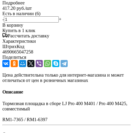
Подробнее
417.20
руб.
/шт
Есть в наличии
(6)
-
+
В корзину
Купить в 1 клик
Рассчитать доставку
Характеристики
ШтрихКод
4690665047258
Поделиться
Цена действительна только для интернет-магазина и может
отличаться от цен в розничных магазинах
Описание
Тормозная площадка в сборе LJ Pro 400 M401 / Pro 400 M425,
совместимый
RM1-7365 / RM1-6397