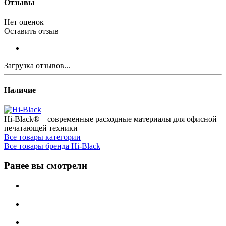
Отзывы
Нет оценок
Оставить отзыв
Загрузка отзывов...
Наличие
Hi-Black® – современные расходные материалы для офисной
печатающей техники
Все товары категории
Все товары бренда Hi-Black
Ранее вы смотрели