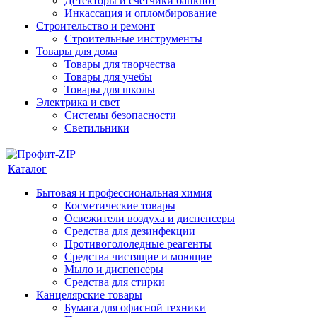
Детекторы и счетчики банкнот
Инкассация и опломбирование
Строительство и ремонт
Строительные инструменты
Товары для дома
Товары для творчества
Товары для учебы
Товары для школы
Электрика и свет
Системы безопасности
Светильники
Каталог
Бытовая и профессиональная химия
Косметические товары
Освежители воздуха и диспенсеры
Средства для дезинфекции
Противогололедные реагенты
Средства чистящие и моющие
Мыло и диспенсеры
Средства для стирки
Канцелярские товары
Бумага для офисной техники