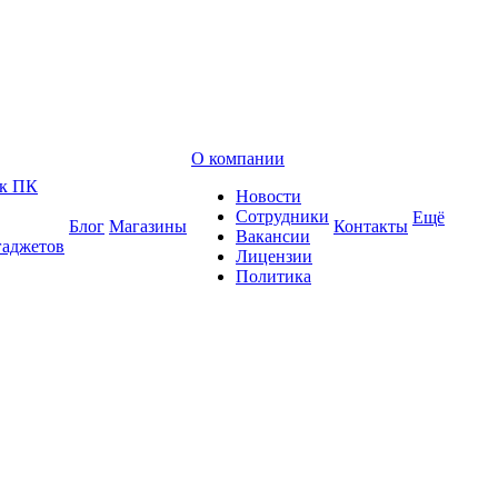
О компании
 к ПК
Новости
Сотрудники
Ещё
Блог
Магазины
Контакты
Вакансии
гаджетов
Лицензии
Политика