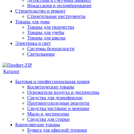
Детекторы и счетчики банкнот
Инкассация и опломбирование
Строительство и ремонт
Строительные инструменты
Товары для дома
Товары для творчества
Товары для учебы
Товары для школы
Электрика и свет
Системы безопасности
Светильники
Каталог
Бытовая и профессиональная химия
Косметические товары
Освежители воздуха и диспенсеры
Средства для дезинфекции
Противогололедные реагенты
Средства чистящие и моющие
Мыло и диспенсеры
Средства для стирки
Канцелярские товары
Бумага для офисной техники