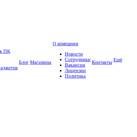
О компании
 к ПК
Новости
Сотрудники
Ещё
Блог
Магазины
Контакты
Вакансии
гаджетов
Лицензии
Политика