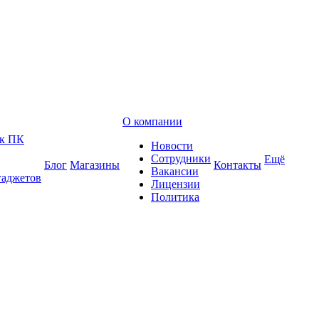
О компании
 к ПК
Новости
Сотрудники
Ещё
Блог
Магазины
Контакты
Вакансии
гаджетов
Лицензии
Политика