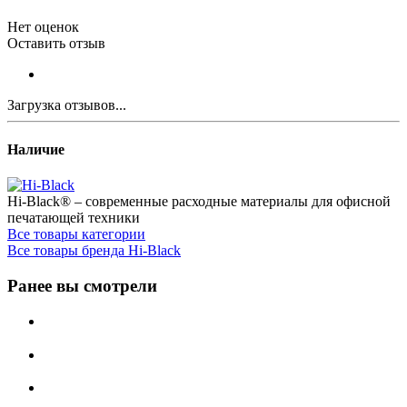
Нет оценок
Оставить отзыв
Загрузка отзывов...
Наличие
Hi-Black® – современные расходные материалы для офисной
печатающей техники
Все товары категории
Все товары бренда Hi-Black
Ранее вы смотрели