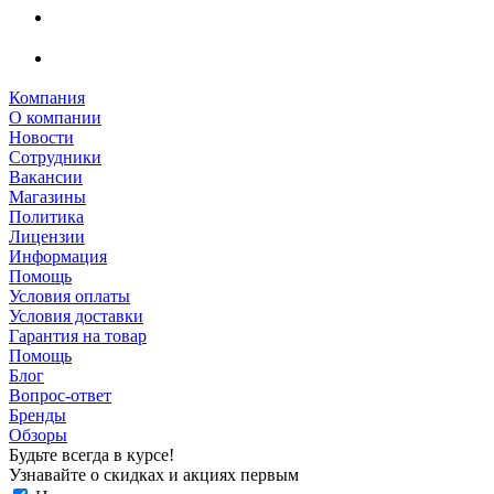
Компания
О компании
Новости
Сотрудники
Вакансии
Магазины
Политика
Лицензии
Информация
Помощь
Условия оплаты
Условия доставки
Гарантия на товар
Помощь
Блог
Вопрос-ответ
Бренды
Обзоры
Будьте всегда в курсе!
Узнавайте о скидках и акциях первым