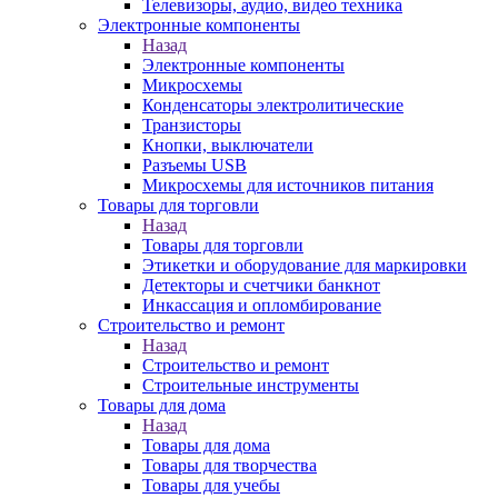
Телевизоры, аудио, видео техника
Электронные компоненты
Назад
Электронные компоненты
Микросхемы
Конденсаторы электролитические
Транзисторы
Кнопки, выключатели
Разъемы USB
Микросхемы для источников питания
Товары для торговли
Назад
Товары для торговли
Этикетки и оборудование для маркировки
Детекторы и счетчики банкнот
Инкассация и опломбирование
Строительство и ремонт
Назад
Строительство и ремонт
Строительные инструменты
Товары для дома
Назад
Товары для дома
Товары для творчества
Товары для учебы