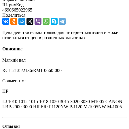
ШтрихКод
4690665022965
Поделиться
Цена действительна только для интернет-магазина и может
отличаться от цен в розничных магазинах
Описание
Мягкий вал
RC1-2135/2136/RM1-0660-000
Совместим:
HP:
LJ 1010 1012 1015 1018 1020 3015 3020 3030 M1005 CANON:
LBP-2900 3000 HIPER: P1120NW P-1120 M-1005NW M-1005
Отзывы