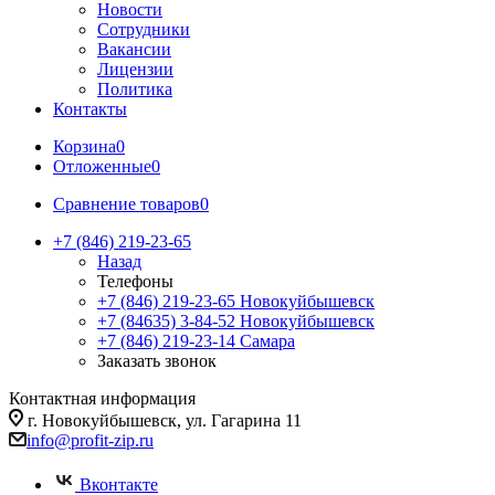
Новости
Сотрудники
Вакансии
Лицензии
Политика
Контакты
Корзина
0
Отложенные
0
Сравнение товаров
0
+7 (846) 219-23-65
Назад
Телефоны
+7 (846) 219-23-65
Новокуйбышевск
+7 (84635) 3-84-52
Новокуйбышевск
+7 (846) 219-23-14
Самара
Заказать звонок
Контактная информация
г. Новокуйбышевск, ул. Гагарина 11
info@profit-zip.ru
Вконтакте