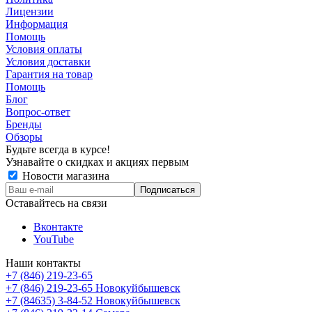
Лицензии
Информация
Помощь
Условия оплаты
Условия доставки
Гарантия на товар
Помощь
Блог
Вопрос-ответ
Бренды
Обзоры
Будьте всегда в курсе!
Узнавайте о скидках и акциях первым
Новости магазина
Оставайтесь на связи
Вконтакте
YouTube
Наши контакты
+7 (846) 219-23-65
+7 (846) 219-23-65
Новокуйбышевск
+7 (84635) 3-84-52
Новокуйбышевск