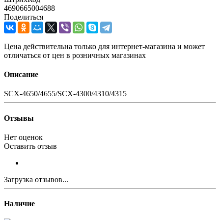
4690665004688
Поделиться
Цена действительна только для интернет-магазина и может
отличаться от цен в розничных магазинах
Описание
SCX-4650/4655/SCX-4300/4310/4315
Отзывы
Нет оценок
Оставить отзыв
Загрузка отзывов...
Наличие