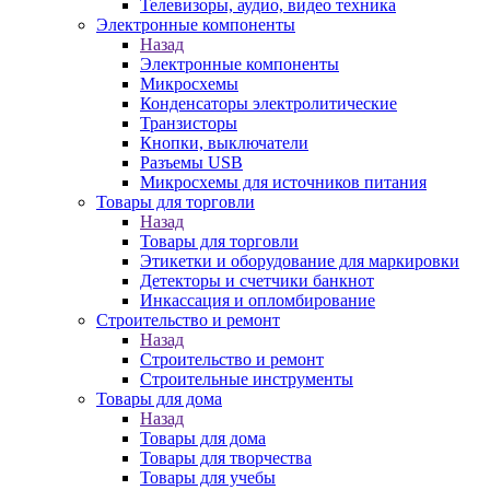
Телевизоры, аудио, видео техника
Электронные компоненты
Назад
Электронные компоненты
Микросхемы
Конденсаторы электролитические
Транзисторы
Кнопки, выключатели
Разъемы USB
Микросхемы для источников питания
Товары для торговли
Назад
Товары для торговли
Этикетки и оборудование для маркировки
Детекторы и счетчики банкнот
Инкассация и опломбирование
Строительство и ремонт
Назад
Строительство и ремонт
Строительные инструменты
Товары для дома
Назад
Товары для дома
Товары для творчества
Товары для учебы