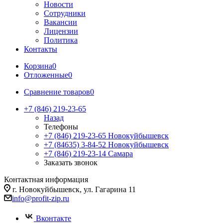
Новости
Сотрудники
Вакансии
Лицензии
Политика
Контакты
Корзина
0
Отложенные
0
Сравнение товаров
0
+7 (846) 219-23-65
Назад
Телефоны
+7 (846) 219-23-65
Новокуйбышевск
+7 (84635) 3-84-52
Новокуйбышевск
+7 (846) 219-23-14
Самара
Заказать звонок
Контактная информация
г. Новокуйбышевск, ул. Гагарина 11
info@profit-zip.ru
Вконтакте