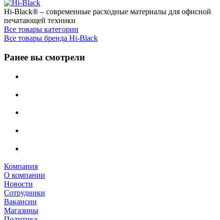
Hi-Black® – современные расходные материалы для офисной
печатающей техники
Все товары категории
Все товары бренда Hi-Black
Ранее вы смотрели
Компания
О компании
Новости
Сотрудники
Вакансии
Магазины
Политика