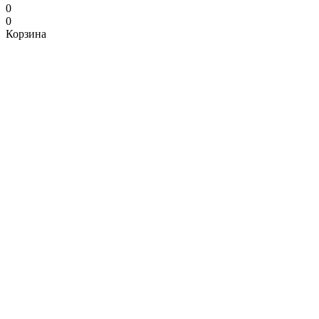
0
0
Корзина