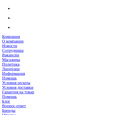
Компания
О компании
Новости
Сотрудники
Вакансии
Магазины
Политика
Лицензии
Информация
Помощь
Условия оплаты
Условия доставки
Гарантия на товар
Помощь
Блог
Вопрос-ответ
Бренды