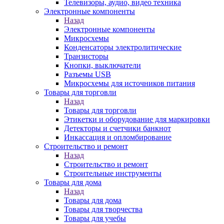
Телевизоры, аудио, видео техника
Электронные компоненты
Назад
Электронные компоненты
Микросхемы
Конденсаторы электролитические
Транзисторы
Кнопки, выключатели
Разъемы USB
Микросхемы для источников питания
Товары для торговли
Назад
Товары для торговли
Этикетки и оборудование для маркировки
Детекторы и счетчики банкнот
Инкассация и опломбирование
Строительство и ремонт
Назад
Строительство и ремонт
Строительные инструменты
Товары для дома
Назад
Товары для дома
Товары для творчества
Товары для учебы