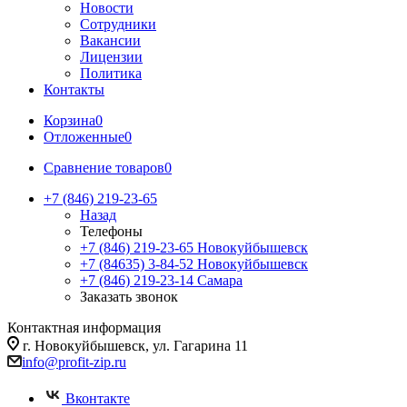
Новости
Сотрудники
Вакансии
Лицензии
Политика
Контакты
Корзина
0
Отложенные
0
Сравнение товаров
0
+7 (846) 219-23-65
Назад
Телефоны
+7 (846) 219-23-65
Новокуйбышевск
+7 (84635) 3-84-52
Новокуйбышевск
+7 (846) 219-23-14
Самара
Заказать звонок
Контактная информация
г. Новокуйбышевск, ул. Гагарина 11
info@profit-zip.ru
Вконтакте