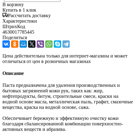
В корзину
Купить в 1 клик
Рассчитать доставку
Характеристики
ШтрихКод
4630017785445
Поделиться
Цена действительна только для интернет-магазина и может
отличаться от цен в розничных магазинах
Описание
Паста предназначена для удаления производственных и
бытовых загрязнений кожи рук, таких как: жир,
нефтепродукты, битум, строительные смеси, краски на
водной основе масла, металлическая пыль, графит, смазочные
вещества, краска на водной основе, сажа.
Обеспечивает бережную и эффективную очистку кожи
благодаря сбалансированной комбинации поверхностно-
активных веществ и абразива.