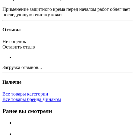
Применение защитного крема перед началом работ облегчает
последующую очистку кожи.
Отзывы
Нет оценок
Оставить отзыв
Загрузка отзывов...
Наличие
Все товары категории
Все товары бренда Динаком
Ранее вы смотрели