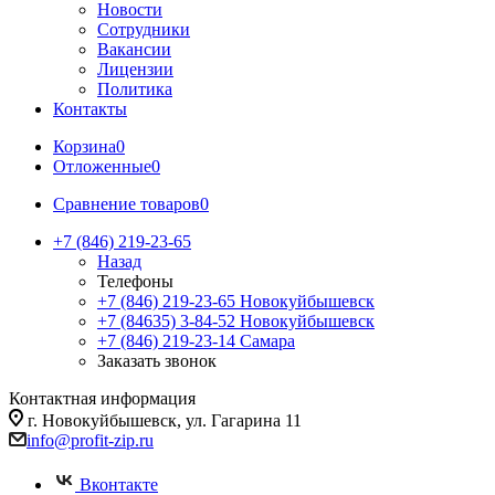
Новости
Сотрудники
Вакансии
Лицензии
Политика
Контакты
Корзина
0
Отложенные
0
Сравнение товаров
0
+7 (846) 219-23-65
Назад
Телефоны
+7 (846) 219-23-65
Новокуйбышевск
+7 (84635) 3-84-52
Новокуйбышевск
+7 (846) 219-23-14
Самара
Заказать звонок
Контактная информация
г. Новокуйбышевск, ул. Гагарина 11
info@profit-zip.ru
Вконтакте