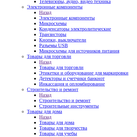
Телевизоры, аудио, видео техника
Электронные компоненты
Назад
Электронные компоненты
Микросхемы
Конденсаторы электролитические
Транзисторы
Кнопки, выключатели
Разъемы USB
Микросхемы для источников питания
Товары для торговли
Назад
Товары для торговли
Этикетки и оборудование для маркировки
Детекторы и счетчики банкнот
Инкассация и опломбирование
Строительство и ремонт
Назад
Строительство и ремонт
Строительные инструменты
Товары для дома
Назад
Товары для дома
Товары для творчества
Товары для учебы