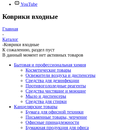
YouTube
Коврики входные
Главная
-
Каталог
-
Коврики входные
К сожалению, раздел пуст
В данный момент нет активных товаров
Бытовая и профессиональная химия
Косметические товары
Освежители воздуха и диспенсеры
Средства для дезинфекции
Противогололедные реагенты
Средства чистящие и моющие
Мыло и диспенсеры
Средства для стирки
Канцелярские товары
Бумага для офисной техники
Письменные товары, черчение
Офисные принадлежности
Бумажная продукция для офиса