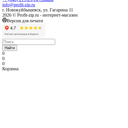
info@profit-zip.ru
г. Новокуйбышевск, ул. Гагарина 11
2026 © Profit-zip.ru - интернет-магазин
Версия для печати
Найти
0
0
0
Корзина