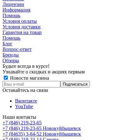
Лицензии
Информация
Помощь
Условия оплаты
Условия доставки
Гарантия на товар
Помощь
Блог
Вопрос-ответ
Бренды
Обзоры
Будьте всегда в курсе!
Узнавайте о скидках и акциях первым
Новости магазина
Оставайтесь на связи
Вконтакте
YouTube
Наши контакты
+7 (846) 219-23-65
+7 (846) 219-23-65
Новокуйбышевск
+7 (84635) 3-84-52
Новокуйбышевск
+7 (846) 219-23-14
Самара