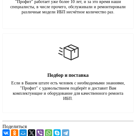
"Профит" работает уже более 10 лет, и за это время наши
специалисты, в числе прочего, обслуживали и ремонтировали
различные модели ИБП несчётное количество раз.
Подбор и поставка
Если в Вашем штате есть человек с необходимыми знаниями,
"Профит" с удовольствием подберёт и доставит Вам
комплектующие и оборудование для качественного ремонта
ИБП.
Поделиться