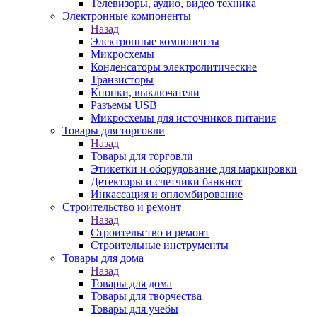
Телевизоры, аудио, видео техника
Электронные компоненты
Назад
Электронные компоненты
Микросхемы
Конденсаторы электролитические
Транзисторы
Кнопки, выключатели
Разъемы USB
Микросхемы для источников питания
Товары для торговли
Назад
Товары для торговли
Этикетки и оборудование для маркировки
Детекторы и счетчики банкнот
Инкассация и опломбирование
Строительство и ремонт
Назад
Строительство и ремонт
Строительные инструменты
Товары для дома
Назад
Товары для дома
Товары для творчества
Товары для учебы