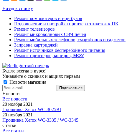
Назад к списку
Ремонт компьютеров и ноутбуков
Подключение и настройка принтера этикеток к ПК
Ремонт телевизоров
Ремонт микроволновых СВЧ-печей
Ремонт мобильных телефонов, смартфонов и гаджетов
Заправка картриджей
Ремонт источников бесперебойного питания
Ремонт принтеров, копиров, МФУ
Будьте всегда в курсе!
Узнавайте о скидках и акциях первым
Новости магазина
Новости
Все новости
20 ноября 2021
Прошивка Xerox WC-3025BI
20 ноября 2021
Прошивка Xerox WC-3335 / WC-3345
Статьи
Все статьи