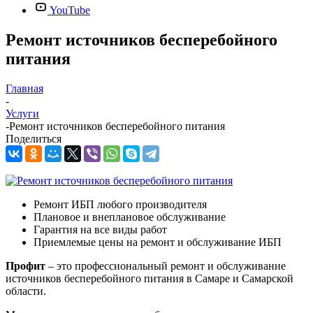
YouTube
Ремонт источников бесперебойного
питания
Главная
-
Услуги
-
Ремонт источников бесперебойного питания
Поделиться
Ремонт ИБП любого производителя
Плановое и внеплановое обслуживание
Гарантия на все виды работ
Приемлемые цены на ремонт и обслуживание ИБП
Профит
– это профессиональный ремонт и обслуживание
источников бесперебойного питания в Самаре и Самарской
области.