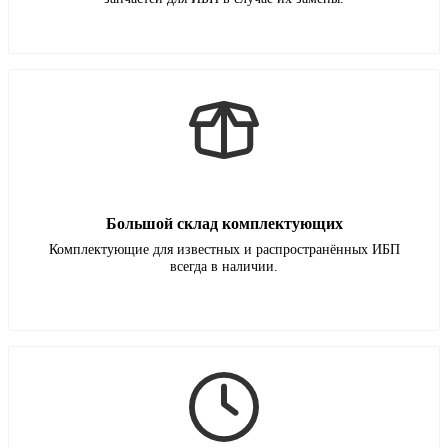
Большой склад комплектующих
Комплектующие для известных и распространённых ИБП
всегда в наличии.