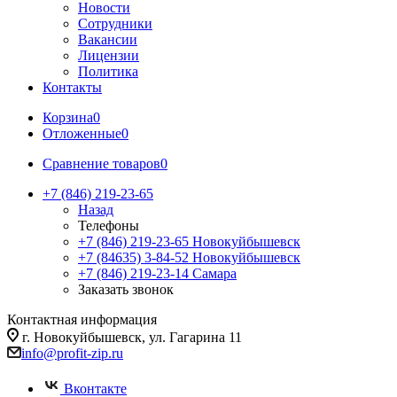
Новости
Сотрудники
Вакансии
Лицензии
Политика
Контакты
Корзина
0
Отложенные
0
Сравнение товаров
0
+7 (846) 219-23-65
Назад
Телефоны
+7 (846) 219-23-65
Новокуйбышевск
+7 (84635) 3-84-52
Новокуйбышевск
+7 (846) 219-23-14
Самара
Заказать звонок
Контактная информация
г. Новокуйбышевск, ул. Гагарина 11
info@profit-zip.ru
Вконтакте