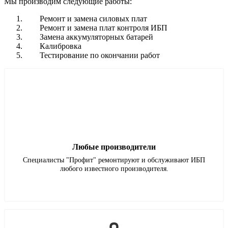
Мы производим следующие работы:
Ремонт и замена силовых плат
Ремонт и замена плат контроля ИБП
Замена аккумуляторных батарей
Калибровка
Тестирование по окончании работ
Любые производители
Специалисты "Профит" ремонтируют и обслуживают ИБП
любого известного производителя.