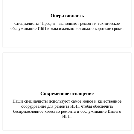
Оперативность
Специалисты "Профит" выполняют ремонт и техническое
обслуживание ИБП в максимально возможно короткие сроки.
Современное оснащение
Наши специалисты используют самое новое и качественное
оборудование для ремонта ИБП, чтобы обеспечить
беспрекословное качество ремонта и обслуживание Вашего
ИБП.