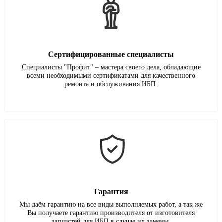
Сертифицированные специалисты
Специалисты "Профит" – мастера своего дела, обладающие
всеми необходимыми сертификатами для качественного
ремонта и обслуживания ИБП.
Гарантия
Мы даём гарантию на все виды выполняемых работ, а так же
Вы получаете гарантию производителя от изготовителя
запчастей для ИБП в случае их замены.