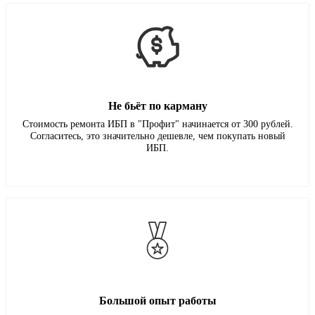
Не бьёт по карману
Стоимость ремонта ИБП в "Профит" начинается от 300 рублей.
Согласитесь, это значительно дешевле, чем покупать новый
ИБП.
Большой опыт работы