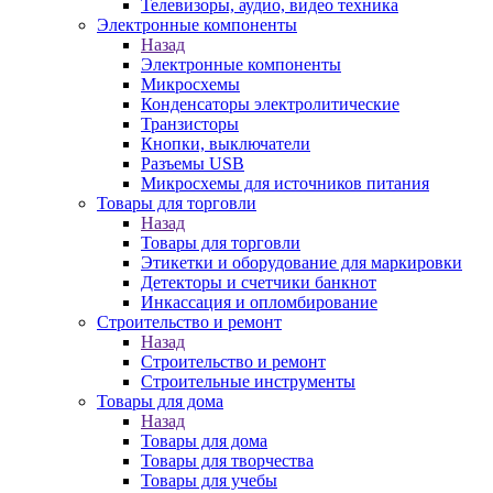
Телевизоры, аудио, видео техника
Электронные компоненты
Назад
Электронные компоненты
Микросхемы
Конденсаторы электролитические
Транзисторы
Кнопки, выключатели
Разъемы USB
Микросхемы для источников питания
Товары для торговли
Назад
Товары для торговли
Этикетки и оборудование для маркировки
Детекторы и счетчики банкнот
Инкассация и опломбирование
Строительство и ремонт
Назад
Строительство и ремонт
Строительные инструменты
Товары для дома
Назад
Товары для дома
Товары для творчества
Товары для учебы