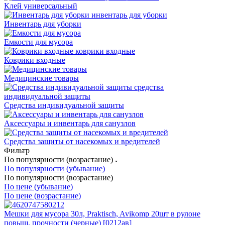
Клей универсальный
Инвентарь для уборки
Емкости для мусора
Коврики входные
Медицинские товары
Средства индивидуальной защиты
Аксессуары и инвентарь для санузлов
Средства защиты от насекомых и вредителей
Фильтр
По популярности (возрастание)
По популярности (убывание)
По популярности (возрастание)
По цене (убывание)
По цене (возрастание)
Мешки для мусора 30л, Praktisch, Avikomp 20шт в рулоне
повыш. прочности (черные) [0212ав]