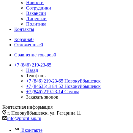
Новости
Сотрудники
Вакансии
Лицензии
Политика
Контакты
Корзина
0
Отложенные
0
Сравнение товаров
0
+7 (846) 219-23-65
Назад
Телефоны
+7 (846) 219-23-65
Новокуйбышевск
+7 (84635) 3-84-52
Новокуйбышевск
+7 (846) 219-23-14
Самара
Заказать звонок
Контактная информация
г. Новокуйбышевск, ул. Гагарина 11
info@profit-zip.ru
Вконтакте