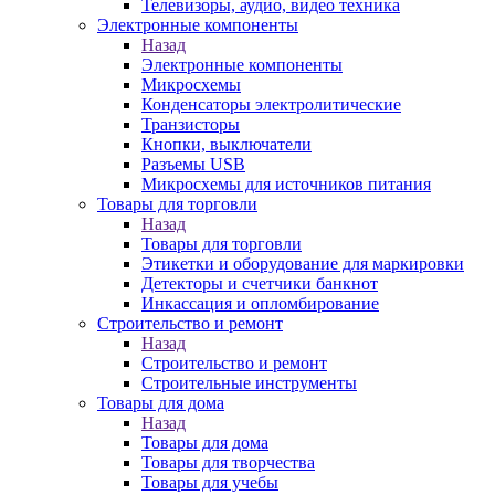
Телевизоры, аудио, видео техника
Электронные компоненты
Назад
Электронные компоненты
Микросхемы
Конденсаторы электролитические
Транзисторы
Кнопки, выключатели
Разъемы USB
Микросхемы для источников питания
Товары для торговли
Назад
Товары для торговли
Этикетки и оборудование для маркировки
Детекторы и счетчики банкнот
Инкассация и опломбирование
Строительство и ремонт
Назад
Строительство и ремонт
Строительные инструменты
Товары для дома
Назад
Товары для дома
Товары для творчества
Товары для учебы