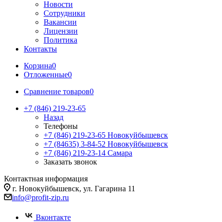
Новости
Сотрудники
Вакансии
Лицензии
Политика
Контакты
Корзина
0
Отложенные
0
Сравнение товаров
0
+7 (846) 219-23-65
Назад
Телефоны
+7 (846) 219-23-65
Новокуйбышевск
+7 (84635) 3-84-52
Новокуйбышевск
+7 (846) 219-23-14
Самара
Заказать звонок
Контактная информация
г. Новокуйбышевск, ул. Гагарина 11
info@profit-zip.ru
Вконтакте