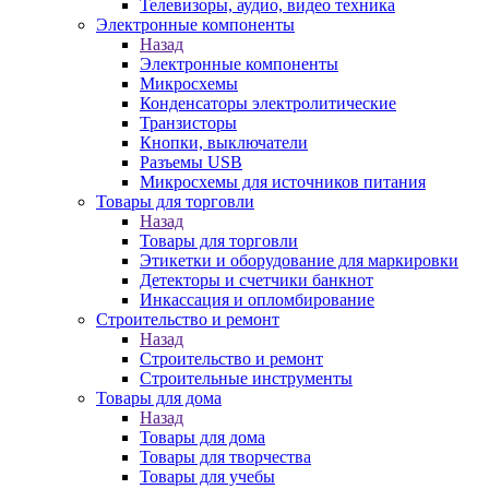
Телевизоры, аудио, видео техника
Электронные компоненты
Назад
Электронные компоненты
Микросхемы
Конденсаторы электролитические
Транзисторы
Кнопки, выключатели
Разъемы USB
Микросхемы для источников питания
Товары для торговли
Назад
Товары для торговли
Этикетки и оборудование для маркировки
Детекторы и счетчики банкнот
Инкассация и опломбирование
Строительство и ремонт
Назад
Строительство и ремонт
Строительные инструменты
Товары для дома
Назад
Товары для дома
Товары для творчества
Товары для учебы