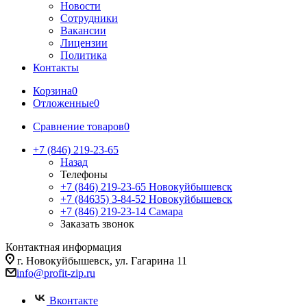
Новости
Сотрудники
Вакансии
Лицензии
Политика
Контакты
Корзина
0
Отложенные
0
Сравнение товаров
0
+7 (846) 219-23-65
Назад
Телефоны
+7 (846) 219-23-65
Новокуйбышевск
+7 (84635) 3-84-52
Новокуйбышевск
+7 (846) 219-23-14
Самара
Заказать звонок
Контактная информация
г. Новокуйбышевск, ул. Гагарина 11
info@profit-zip.ru
Вконтакте