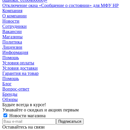
ошибки: 0100400006)»
Отключение окна «Сообщение о состоянии» для МФУ HP
Компания
О компании
Новости
Сотрудники
Вакансии
Магазины
Политика
Лицензии
Информация
Помощь
Условия оплаты
Условия доставки
Гарантия на товар
Помощь
Блог
Вопрос-ответ
Бренды
Обзоры
Будьте всегда в курсе!
Узнавайте о скидках и акциях первым
Новости магазина
Оставайтесь на связи