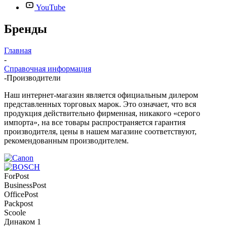
YouTube
Бренды
Главная
-
Справочная информация
-
Производители
Наш интернет-магазин является официальным дилером
представленных торговых марок. Это означает, что вся
продукция действительно фирменная, никакого «серого
импорта», на все товары распространяется гарантия
производителя, цены в нашем магазине соответствуют,
рекомендованным производителем.
ForPost
BusinessPost
OfficePost
Packpost
Scoole
Динаком 1