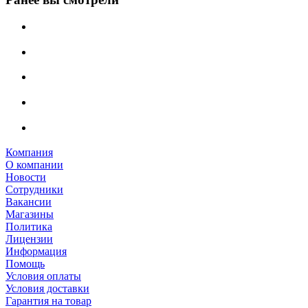
Компания
О компании
Новости
Сотрудники
Вакансии
Магазины
Политика
Лицензии
Информация
Помощь
Условия оплаты
Условия доставки
Гарантия на товар