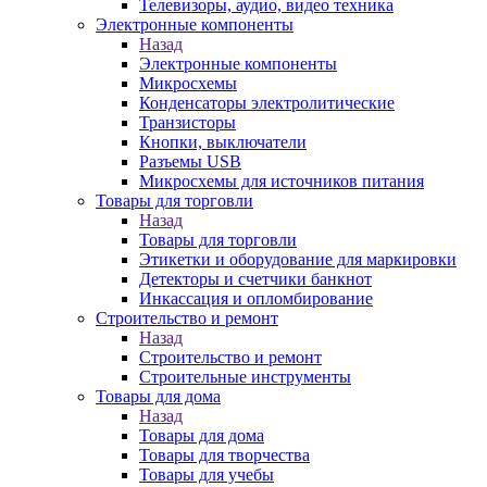
Телевизоры, аудио, видео техника
Электронные компоненты
Назад
Электронные компоненты
Микросхемы
Конденсаторы электролитические
Транзисторы
Кнопки, выключатели
Разъемы USB
Микросхемы для источников питания
Товары для торговли
Назад
Товары для торговли
Этикетки и оборудование для маркировки
Детекторы и счетчики банкнот
Инкассация и опломбирование
Строительство и ремонт
Назад
Строительство и ремонт
Строительные инструменты
Товары для дома
Назад
Товары для дома
Товары для творчества
Товары для учебы