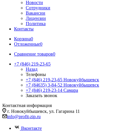
Новости
Сотрудники
Вакансии
Лицензии
Политика
Контакты
Корзина
0
Отложенные
0
Сравнение товаров
0
+7 (846) 219-23-65
Назад
Телефоны
+7 (846) 219-23-65
Новокуйбышевск
+7 (84635) 3-84-52
Новокуйбышевск
+7 (846) 219-23-14
Самара
Заказать звонок
Контактная информация
г. Новокуйбышевск, ул. Гагарина 11
info@profit-zip.ru
Вконтакте