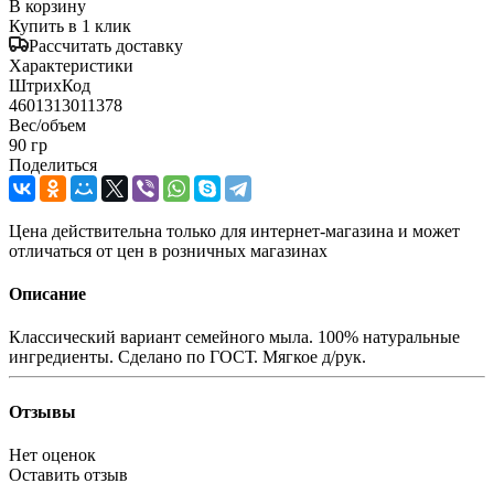
В корзину
Купить в 1 клик
Рассчитать доставку
Характеристики
ШтрихКод
4601313011378
Вес/объем
90 гр
Поделиться
Цена действительна только для интернет-магазина и может
отличаться от цен в розничных магазинах
Описание
Классический вариант семейного мыла. 100% натуральные
ингредиенты. Сделано по ГОСТ. Мягкое д/рук.
Отзывы
Нет оценок
Оставить отзыв