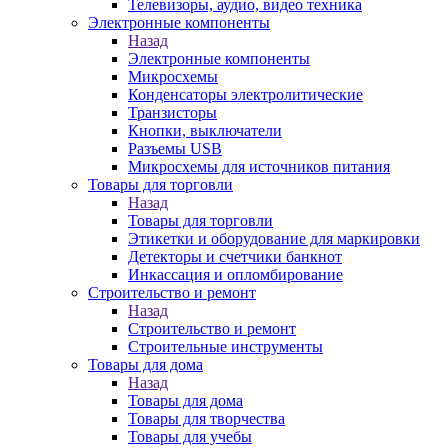
Телевизоры, аудио, видео техника
Электронные компоненты
Назад
Электронные компоненты
Микросхемы
Конденсаторы электролитические
Транзисторы
Кнопки, выключатели
Разъемы USB
Микросхемы для источников питания
Товары для торговли
Назад
Товары для торговли
Этикетки и оборудование для маркировки
Детекторы и счетчики банкнот
Инкассация и опломбирование
Строительство и ремонт
Назад
Строительство и ремонт
Строительные инструменты
Товары для дома
Назад
Товары для дома
Товары для творчества
Товары для учебы