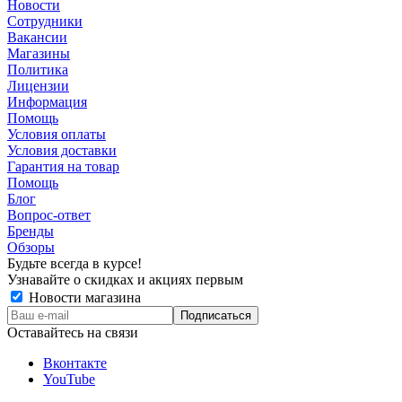
Новости
Сотрудники
Вакансии
Магазины
Политика
Лицензии
Информация
Помощь
Условия оплаты
Условия доставки
Гарантия на товар
Помощь
Блог
Вопрос-ответ
Бренды
Обзоры
Будьте всегда в курсе!
Узнавайте о скидках и акциях первым
Новости магазина
Оставайтесь на связи
Вконтакте
YouTube