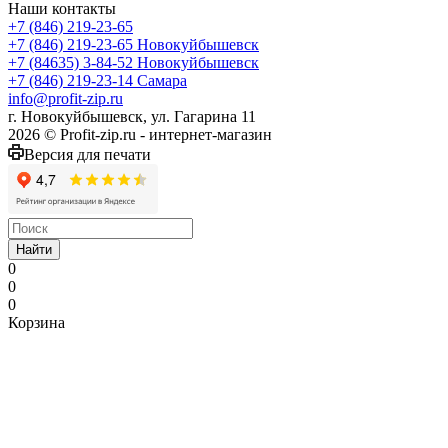
Наши контакты
+7 (846) 219-23-65
+7 (846) 219-23-65
Новокуйбышевск
+7 (84635) 3-84-52
Новокуйбышевск
+7 (846) 219-23-14
Самара
info@profit-zip.ru
г. Новокуйбышевск, ул. Гагарина 11
2026 © Profit-zip.ru - интернет-магазин
Версия для печати
Найти
0
0
0
Корзина