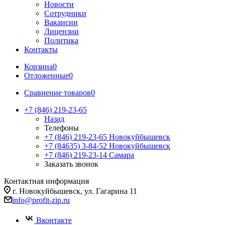
Новости
Сотрудники
Вакансии
Лицензии
Политика
Контакты
Корзина
0
Отложенные
0
Сравнение товаров
0
+7 (846) 219-23-65
Назад
Телефоны
+7 (846) 219-23-65
Новокуйбышевск
+7 (84635) 3-84-52
Новокуйбышевск
+7 (846) 219-23-14
Самара
Заказать звонок
Контактная информация
г. Новокуйбышевск, ул. Гагарина 11
info@profit-zip.ru
Вконтакте