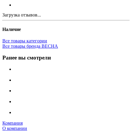
Загрузка отзывов...
Наличие
Все товары категории
Все товары бренда ВЕСНА
Ранее вы смотрели
Компания
О компании