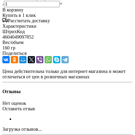
-
+
В корзину
Купить в 1 клик
Рассчитать доставку
Характеристики
ШтрихКод
4604049097852
Вес/объем
160 гр
Поделиться
Цена действительна только для интернет-магазина и может
отличаться от цен в розничных магазинах
Отзывы
Нет оценок
Оставить отзыв
Загрузка отзывов...