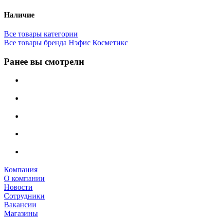
Наличие
Все товары категории
Все товары бренда Нэфис Косметикс
Ранее вы смотрели
Компания
О компании
Новости
Сотрудники
Вакансии
Магазины