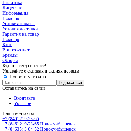
Политика
Лицензии
Информация
Помощь
Условия оплаты
Условия доставки
Гарантия на товар
Помощь
Блог
Вопрос-ответ
Бренды
Обзоры
Будьте всегда в курсе!
Узнавайте о скидках и акциях первым
Новости магазина
Оставайтесь на связи
Вконтакте
YouTube
Наши контакты
+7 (846) 219-23-65
+7 (846) 219-23-65
Новокуйбышевск
+7 (84635) 3-84-52
Новокуйбышевск