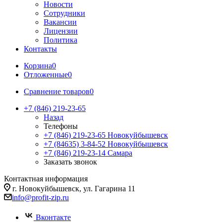
Новости
Сотрудники
Вакансии
Лицензии
Политика
Контакты
Корзина
0
Отложенные
0
Сравнение товаров
0
+7 (846) 219-23-65
Назад
Телефоны
+7 (846) 219-23-65
Новокуйбышевск
+7 (84635) 3-84-52
Новокуйбышевск
+7 (846) 219-23-14
Самара
Заказать звонок
Контактная информация
г. Новокуйбышевск, ул. Гагарина 11
info@profit-zip.ru
Вконтакте