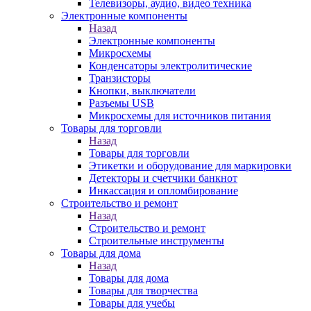
Телевизоры, аудио, видео техника
Электронные компоненты
Назад
Электронные компоненты
Микросхемы
Конденсаторы электролитические
Транзисторы
Кнопки, выключатели
Разъемы USB
Микросхемы для источников питания
Товары для торговли
Назад
Товары для торговли
Этикетки и оборудование для маркировки
Детекторы и счетчики банкнот
Инкассация и опломбирование
Строительство и ремонт
Назад
Строительство и ремонт
Строительные инструменты
Товары для дома
Назад
Товары для дома
Товары для творчества
Товары для учебы