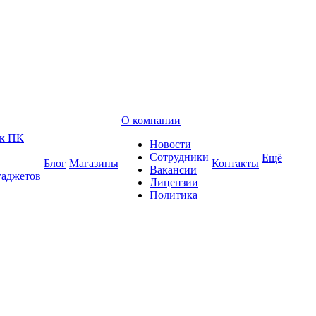
О компании
 к ПК
Новости
Сотрудники
Ещё
Блог
Магазины
Контакты
Вакансии
гаджетов
Лицензии
Политика