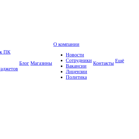
О компании
 к ПК
Новости
Сотрудники
Ещё
Блог
Магазины
Контакты
Вакансии
гаджетов
Лицензии
Политика