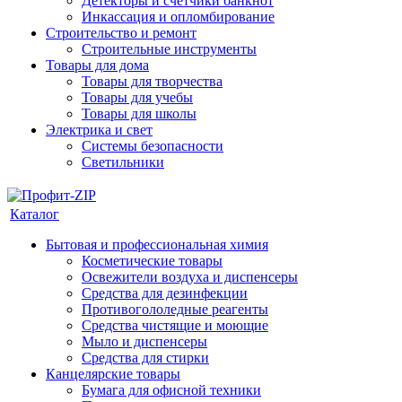
Детекторы и счетчики банкнот
Инкассация и опломбирование
Строительство и ремонт
Строительные инструменты
Товары для дома
Товары для творчества
Товары для учебы
Товары для школы
Электрика и свет
Системы безопасности
Светильники
Каталог
Бытовая и профессиональная химия
Косметические товары
Освежители воздуха и диспенсеры
Средства для дезинфекции
Противогололедные реагенты
Средства чистящие и моющие
Мыло и диспенсеры
Средства для стирки
Канцелярские товары
Бумага для офисной техники