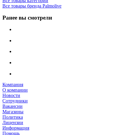
Все товары категории
Все товары бренда Palmolive
Ранее вы смотрели
Компания
О компании
Новости
Сотрудники
Вакансии
Магазины
Политика
Лицензии
Информация
Помощь