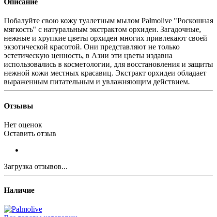
Описание
Побалуйте свою кожу туалетным мылом Palmolive "Роскошная
мягкость" с натуральным экстрактом орхидеи. Загадочные,
нежные и хрупкие цветы орхидеи многих привлекают своей
экзотической красотой. Они представляют не только
эстетическую ценность, в Азии эти цветы издавна
использовались в косметологии, для восстановления и защиты
нежной кожи местных красавиц. Экстракт орхидеи обладает
выраженным питательным и увлажняющим действием.
Отзывы
Нет оценок
Оставить отзыв
Загрузка отзывов...
Наличие