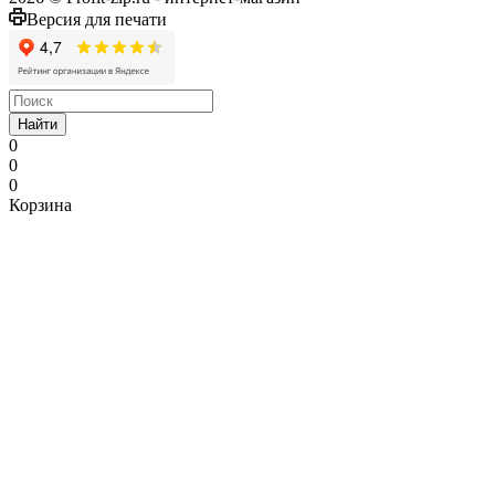
Версия для печати
Найти
0
0
0
Корзина