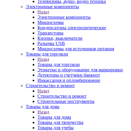
Телевизоры, аудио, видео техника
Электронные компоненты
Назад
Электронные компоненты
Микросхемы
Конденсаторы электролитические
Транзисторы
Кнопки, выключатели
Разъемы USB
Микросхемы для источников питания
Товары для торговли
Назад
Товары для торговли
Этикетки и оборудование для маркировки
Детекторы и счетчики банкнот
Инкассация и опломбирование
Строительство и ремонт
Назад
Строительство и ремонт
Строительные инструменты
Товары для дома
Назад
Товары для дома
Товары для творчества
Товары для учебы