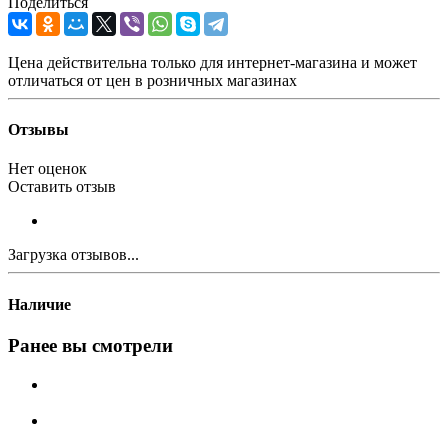
Поделиться
Цена действительна только для интернет-магазина и может
отличаться от цен в розничных магазинах
Отзывы
Нет оценок
Оставить отзыв
Загрузка отзывов...
Наличие
Ранее вы смотрели