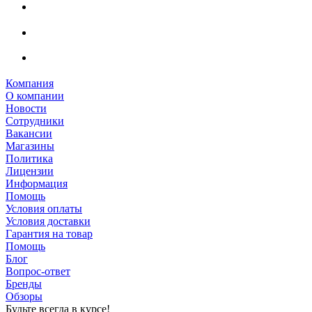
Компания
О компании
Новости
Сотрудники
Вакансии
Магазины
Политика
Лицензии
Информация
Помощь
Условия оплаты
Условия доставки
Гарантия на товар
Помощь
Блог
Вопрос-ответ
Бренды
Обзоры
Будьте всегда в курсе!