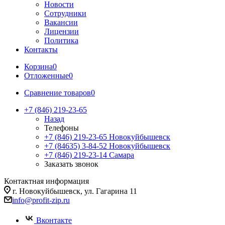
Новости
Сотрудники
Вакансии
Лицензии
Политика
Контакты
Корзина
0
Отложенные
0
Сравнение товаров
0
+7 (846) 219-23-65
Назад
Телефоны
+7 (846) 219-23-65
Новокуйбышевск
+7 (84635) 3-84-52
Новокуйбышевск
+7 (846) 219-23-14
Самара
Заказать звонок
Контактная информация
г. Новокуйбышевск, ул. Гагарина 11
info@profit-zip.ru
Вконтакте