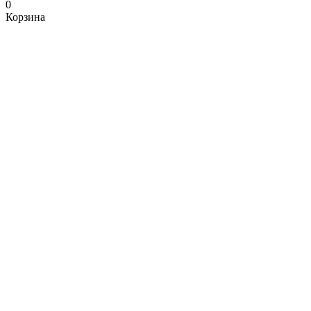
0
Корзина