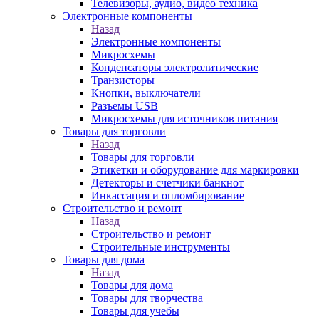
Телевизоры, аудио, видео техника
Электронные компоненты
Назад
Электронные компоненты
Микросхемы
Конденсаторы электролитические
Транзисторы
Кнопки, выключатели
Разъемы USB
Микросхемы для источников питания
Товары для торговли
Назад
Товары для торговли
Этикетки и оборудование для маркировки
Детекторы и счетчики банкнот
Инкассация и опломбирование
Строительство и ремонт
Назад
Строительство и ремонт
Строительные инструменты
Товары для дома
Назад
Товары для дома
Товары для творчества
Товары для учебы