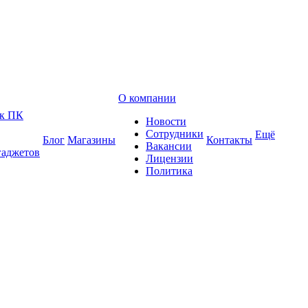
О компании
 к ПК
Новости
Сотрудники
Ещё
Блог
Магазины
Контакты
Вакансии
гаджетов
Лицензии
Политика