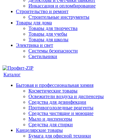
Детекторы и счетчики банкнот
Инкассация и опломбирование
Строительство и ремонт
Строительные инструменты
Товары для дома
Товары для творчества
Товары для учебы
Товары для школы
Электрика и свет
Системы безопасности
Светильники
Каталог
Бытовая и профессиональная химия
Косметические товары
Освежители воздуха и диспенсеры
Средства для дезинфекции
Противогололедные реагенты
Средства чистящие и моющие
Мыло и диспенсеры
Средства для стирки
Канцелярские товары
Бумага для офисной техники