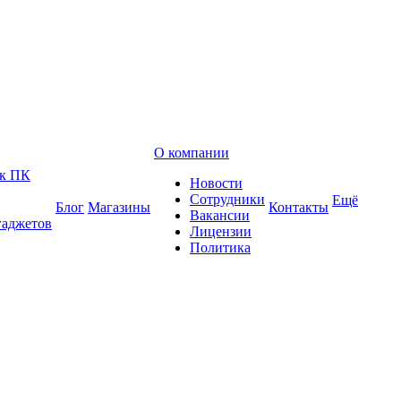
О компании
 к ПК
Новости
Сотрудники
Ещё
Блог
Магазины
Контакты
Вакансии
гаджетов
Лицензии
Политика