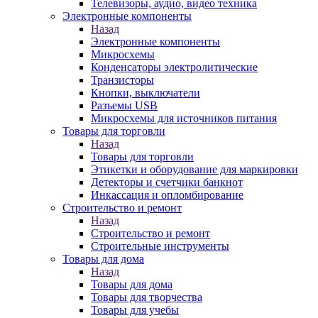
Телевизоры, аудио, видео техника
Электронные компоненты
Назад
Электронные компоненты
Микросхемы
Конденсаторы электролитические
Транзисторы
Кнопки, выключатели
Разъемы USB
Микросхемы для источников питания
Товары для торговли
Назад
Товары для торговли
Этикетки и оборудование для маркировки
Детекторы и счетчики банкнот
Инкассация и опломбирование
Строительство и ремонт
Назад
Строительство и ремонт
Строительные инструменты
Товары для дома
Назад
Товары для дома
Товары для творчества
Товары для учебы