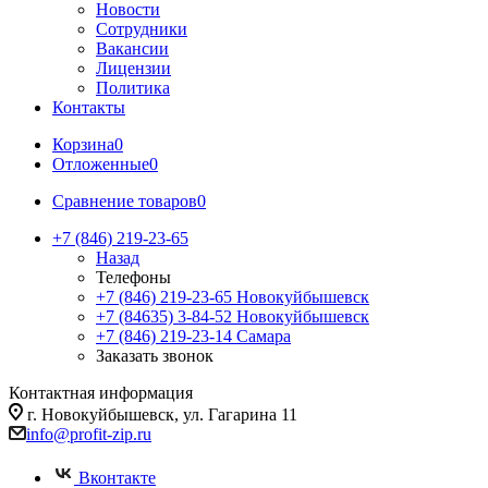
Новости
Сотрудники
Вакансии
Лицензии
Политика
Контакты
Корзина
0
Отложенные
0
Сравнение товаров
0
+7 (846) 219-23-65
Назад
Телефоны
+7 (846) 219-23-65
Новокуйбышевск
+7 (84635) 3-84-52
Новокуйбышевск
+7 (846) 219-23-14
Самара
Заказать звонок
Контактная информация
г. Новокуйбышевск, ул. Гагарина 11
info@profit-zip.ru
Вконтакте