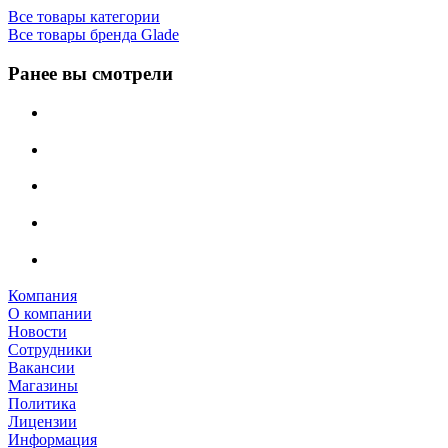
Все товары категории
Все товары бренда Glade
Ранее вы смотрели
Компания
О компании
Новости
Сотрудники
Вакансии
Магазины
Политика
Лицензии
Информация