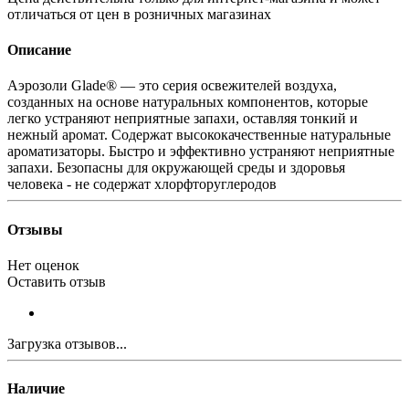
отличаться от цен в розничных магазинах
Описание
Аэрозоли Glade® — это серия освежителей воздуха,
созданных на основе натуральных компонентов, которые
легко устраняют неприятные запахи, оставляя тонкий и
нежный аромат. Содержат высококачественные натуральные
ароматизаторы. Быстро и эффективно устраняют неприятные
запахи. Безопасны для окружающей среды и здоровья
человека - не содержат хлорфторуглеродов
Отзывы
Нет оценок
Оставить отзыв
Загрузка отзывов...
Наличие