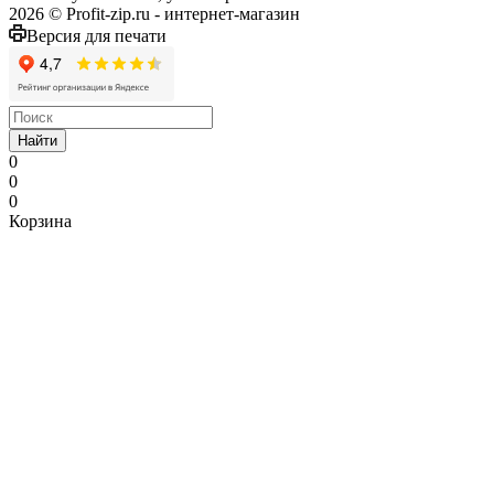
2026 © Profit-zip.ru - интернет-магазин
Версия для печати
Найти
0
0
0
Корзина