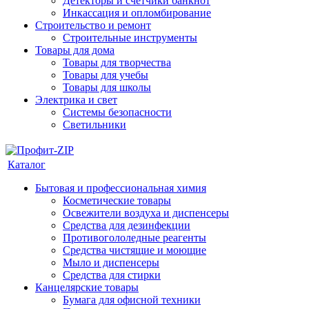
Детекторы и счетчики банкнот
Инкассация и опломбирование
Строительство и ремонт
Строительные инструменты
Товары для дома
Товары для творчества
Товары для учебы
Товары для школы
Электрика и свет
Системы безопасности
Светильники
Каталог
Бытовая и профессиональная химия
Косметические товары
Освежители воздуха и диспенсеры
Средства для дезинфекции
Противогололедные реагенты
Средства чистящие и моющие
Мыло и диспенсеры
Средства для стирки
Канцелярские товары
Бумага для офисной техники