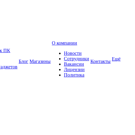
О компании
 к ПК
Новости
Сотрудники
Ещё
Блог
Магазины
Контакты
Вакансии
гаджетов
Лицензии
Политика