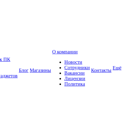
О компании
 к ПК
Новости
Сотрудники
Ещё
Блог
Магазины
Контакты
Вакансии
гаджетов
Лицензии
Политика